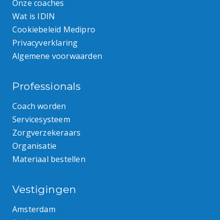
Onze coaches
Wat is IDIN
Cookiebeleid Medipro
Privacyverklaring
Algemene voorwaarden
Professionals
Coach worden
Servicesysteem
Zorgverzekeraars
Organisatie
Materiaal bestellen
Vestigingen
Amsterdam