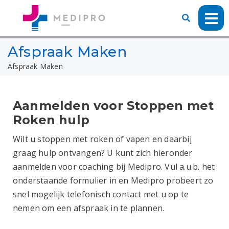
Afspraak Maken
Afspraak Maken
Aanmelden voor Stoppen met
Roken hulp
Wilt u stoppen met roken of vapen en daarbij
graag hulp ontvangen? U kunt zich hieronder
aanmelden voor coaching bij Medipro. Vul a.u.b. het
onderstaande formulier in en Medipro probeert zo
snel mogelijk telefonisch contact met u op te
nemen om een afspraak in te plannen.