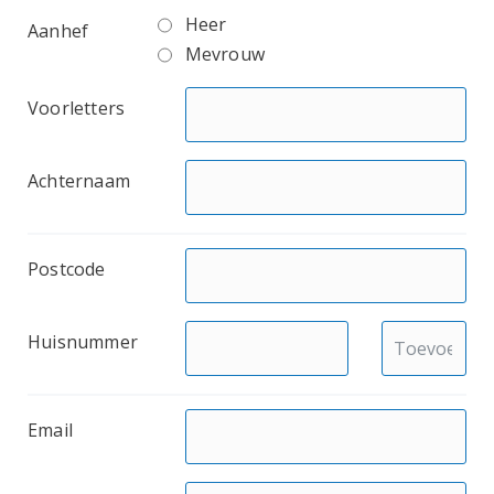
Heer
Aanhef
Mevrouw
Voorletters
Achternaam
Postcode
Huisnummer
Email