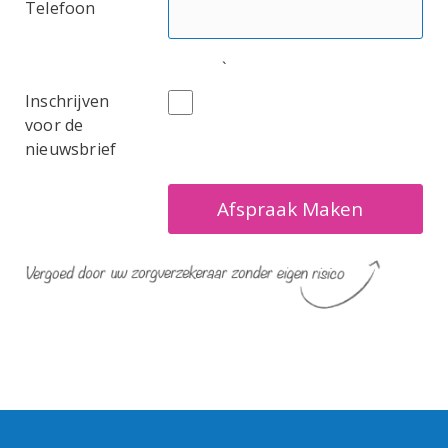
Telefoon
`
Inschrijven
voor de
nieuwsbrief