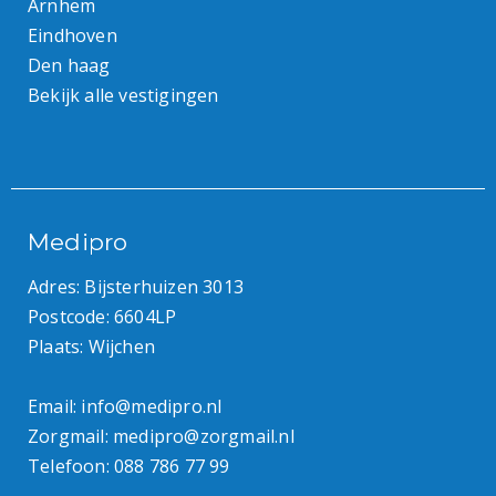
Arnhem
Eindhoven
Den haag
Bekijk alle vestigingen
Medipro
Adres: Bijsterhuizen 3013
Postcode: 6604LP
Plaats: Wijchen
Email:
info@medipro.nl
Zorgmail:
medipro@zorgmail.nl
Telefoon:
088 786 77 99