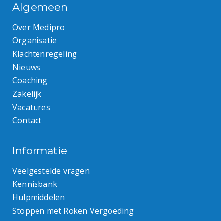
Algemeen
Over Medipro
Organisatie
Klachtenregeling
Nieuws
Coaching
Zakelijk
Vacatures
Contact
Informatie
Veelgestelde vragen
Kennisbank
Hulpmiddelen
Stoppen met Roken Vergoeding