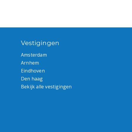
Vestigingen
Amsterdam
Arnhem
Eindhoven
Den haag
Bekijk alle vestigingen