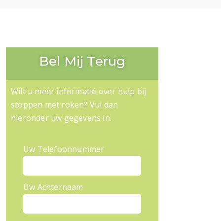
Bel Mij Terug
Wilt u meer informatie over hulp bij
stoppen met roken? Vul dan
hieronder uw gegevens in.
Uw Telefoonnummer
Uw Achternaam