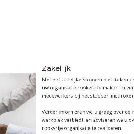
Zakelijk
Met het zakelijke Stoppen met Roken 
uw organisatie rookvrij te maken. In ver
medewerkers bij het stoppen met roken
Verder informeren we u graag over de 
werkplek verbiedt, en adviseren we u ov
rookvrije organisatie te realiseren.