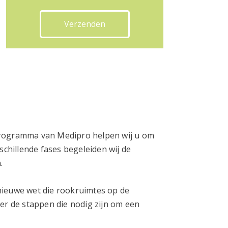
programma van Medipro helpen wij u om
schillende fases begeleiden wij de
.
nieuwe wet die rookruimtes op de
er de stappen die nodig zijn om een