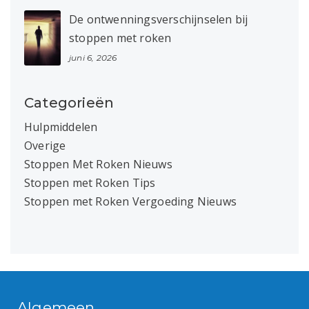
De ontwenningsverschijnselen bij
stoppen met roken
juni 6, 2026
Categorieën
Hulpmiddelen
Overige
Stoppen Met Roken Nieuws
Stoppen met Roken Tips
Stoppen met Roken Vergoeding Nieuws
Algemeen