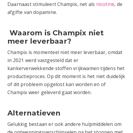
Daarnaast stimuleert Champix, net als
nicotine
, de
afgifte van dopamine.
Waarom is Champix niet
meer leverbaar?
Champix is momenteel niet meer leverbaar, omdat
in 2021 werd vastgesteld dat er
kankerverwekkende stoffen vrijkwamen tijdens het
productieproces. Op dit moment is het niet duidelijk
of dit probleem opgelost kan worden en of
Champix weer geleverd gaat worden.
Alternatieven
Gelukkig bestaan er ook andere hulpmiddelen om
de ontwenningsverschijnselen na het stoppen met