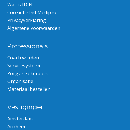
Wat is IDIN
Cookiebeleid Medipro
Privacyverklaring
Algemene voorwaarden
Professionals
Coach worden
Servicesysteem
Zorgverzekeraars
Organisatie
Materiaal bestellen
Vestigingen
Amsterdam
Arnhem