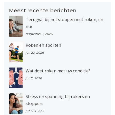
Meest recente berichten
Terugval bij het stoppen met roken, en
nu?
augustus 5, 2026
Roken en sporten
juli 22, 2026
Wat doet roken met uw conditie?
juli 7, 2026
Stress en spanning bij rokers en
stoppers
juni 23, 2026