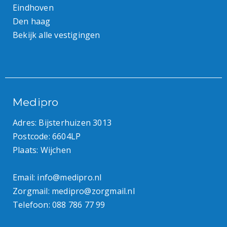
Eindhoven
Den haag
Bekijk alle vestigingen
Medipro
Adres: Bijsterhuizen 3013
Postcode: 6604LP
Plaats: Wijchen
Email:
info@medipro.nl
Zorgmail:
medipro@zorgmail.nl
Telefoon:
088 786 77 99