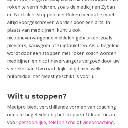
roken te verminderen, zoals de medicijnen Zyban
en Nortrilen. Stoppen met Roken medicatie moet
altijd voorgeschreven worden door een arts. In
plaats van medicijnen, kunt u ook
nicotinevervangende middelen gebruiken, zoals
pleisters, kauwgom of zuigtabletten. Als u begeleid
wordt door een stoppen met roken coach worden
medicijnen en nicotinevervangers vergoed door uw
verzekeraar. Uw coach kijkt altijd mee welk
hulpmiddel het meest geschikt is voor u.
Wilt u stoppen?
Medipro biedt verschillende vormen van coaching
om u te begeleiden bij het stoppen. U kunt kiezen
voor
persoonlijke
,
telefonische
of
videocoaching
.