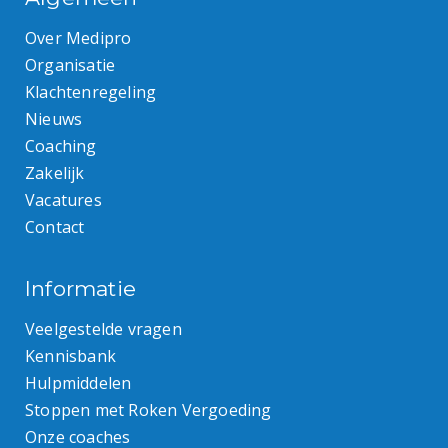
Over Medipro
Organisatie
Klachtenregeling
Nieuws
Coaching
Zakelijk
Vacatures
Contact
Informatie
Veelgestelde vragen
Kennisbank
Hulpmiddelen
Stoppen met Roken Vergoeding
Onze coaches