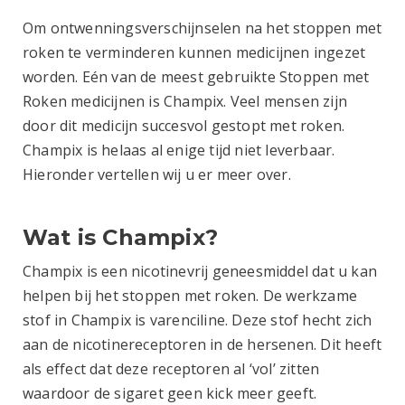
Om ontwenningsverschijnselen na het stoppen met
roken te verminderen kunnen medicijnen ingezet
worden. Eén van de meest gebruikte Stoppen met
Roken medicijnen is Champix. Veel mensen zijn
door dit medicijn succesvol gestopt met roken.
Champix is helaas al enige tijd niet leverbaar.
Hieronder vertellen wij u er meer over.
Wat is Champix?
Champix is een nicotinevrij geneesmiddel dat u kan
helpen bij het stoppen met roken. De werkzame
stof in Champix is varenciline. Deze stof hecht zich
aan de nicotinereceptoren in de hersenen. Dit heeft
als effect dat deze receptoren al ‘vol’ zitten
waardoor de sigaret geen kick meer geeft.