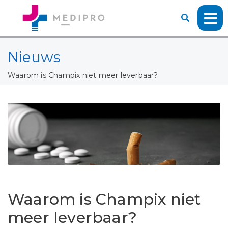
Nieuws
Waarom is Champix niet meer leverbaar?
Waarom is Champix niet
meer leverbaar?