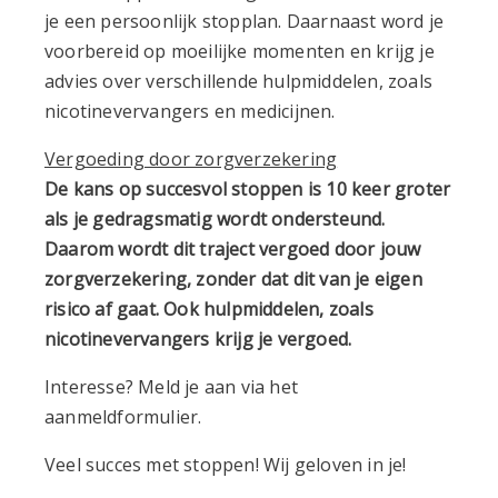
je een persoonlijk stopplan. Daarnaast word je
voorbereid op moeilijke momenten en krijg je
advies over verschillende hulpmiddelen, zoals
nicotinevervangers en medicijnen.
Vergoeding door zorgverzekering
De kans op succesvol stoppen is 10 keer groter
als je gedragsmatig wordt ondersteund.
Daarom wordt dit traject vergoed door jouw
zorgverzekering, zonder dat dit van je eigen
risico af gaat. Ook hulpmiddelen, zoals
nicotinevervangers krijg je vergoed.
Interesse? Meld je aan via het
aanmeldformulier.
Veel succes met stoppen! Wij geloven in je!