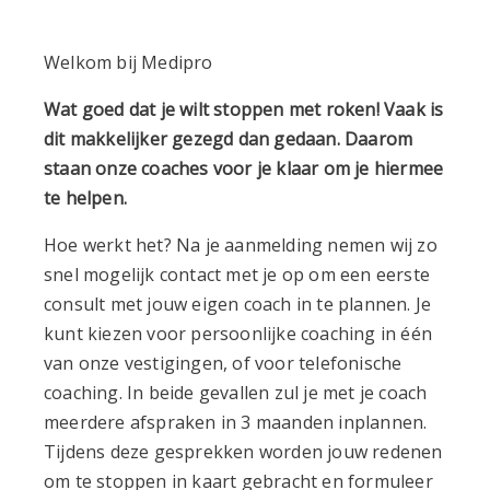
Welkom bij Medipro
Wat goed dat je wilt stoppen met roken! Vaak is
dit makkelijker gezegd dan gedaan. Daarom
staan onze coaches voor je klaar om je hiermee
te helpen.
Hoe werkt het? Na je aanmelding nemen wij zo
snel mogelijk contact met je op om een eerste
consult met jouw eigen coach in te plannen. Je
kunt kiezen voor persoonlijke coaching in één
van onze vestigingen, of voor telefonische
coaching. In beide gevallen zul je met je coach
meerdere afspraken in 3 maanden inplannen.
Tijdens deze gesprekken worden jouw redenen
om te stoppen in kaart gebracht en formuleer