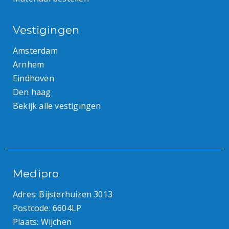
Vestigingen
Amsterdam
Arnhem
Eindhoven
Den haag
Bekijk alle vestigingen
Medipro
Adres: Bijsterhuizen 3013
Postcode: 6604LP
Plaats: Wijchen