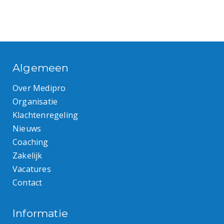
Algemeen
Over Medipro
Organisatie
Klachtenregeling
Nieuws
Coaching
Zakelijk
Vacatures
Contact
Informatie