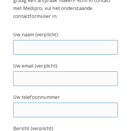
graag een afspraak maken? Kom in contact
met Medipro, vul het onderstaande
contactformulier in.
Uw naam (verplicht)
Uw email (verplicht)
Uw telefoonnummer
Bericht (verplicht)