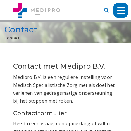
Contact
Contact
Contact met Medipro B.V.
Medipro B.V. is een reguliere Instelling voor
Medisch Specialistische Zorg met als doel het
verlenen van gedragsmatige ondersteuning
bij het stoppen met roken.
Contactformulier
Heeft u een vraag, een opmerking of wilt u