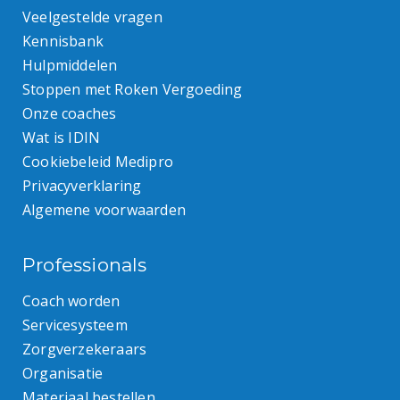
Veelgestelde vragen
Kennisbank
Hulpmiddelen
Stoppen met Roken Vergoeding
Onze coaches
Wat is IDIN
Cookiebeleid Medipro
Privacyverklaring
Algemene voorwaarden
Professionals
Coach worden
Servicesysteem
Zorgverzekeraars
Organisatie
Materiaal bestellen