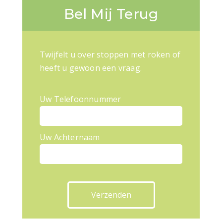
Bel Mij Terug
Twijfelt u over stoppen met roken of
heeft u gewoon een vraag.
Uw Telefoonnummer
Uw Achternaam