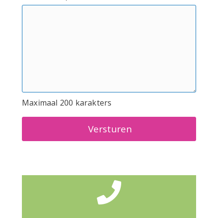
Maximaal 200 karakters