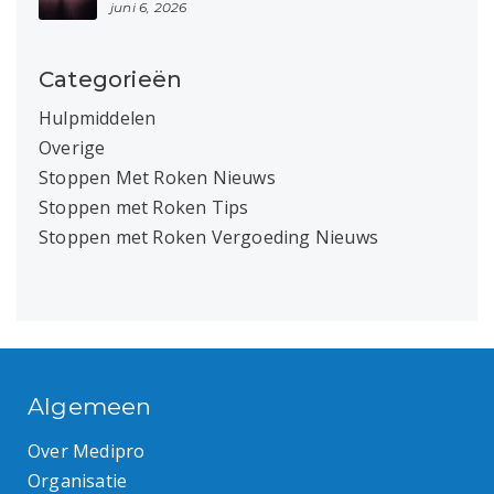
juni 6, 2026
Categorieën
Hulpmiddelen
Overige
Stoppen Met Roken Nieuws
Stoppen met Roken Tips
Stoppen met Roken Vergoeding Nieuws
Algemeen
Over Medipro
Organisatie