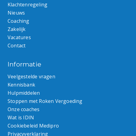
Klachtenregeling
Nieuws
Coaching
Zakelijk
Vacatures
Contact
Informatie
Veelgestelde vragen
Kennisbank
Hulpmiddelen
Stoppen met Roken Vergoeding
Onze coaches
Wat is IDIN
Cookiebeleid Medipro
Privacyverklaring