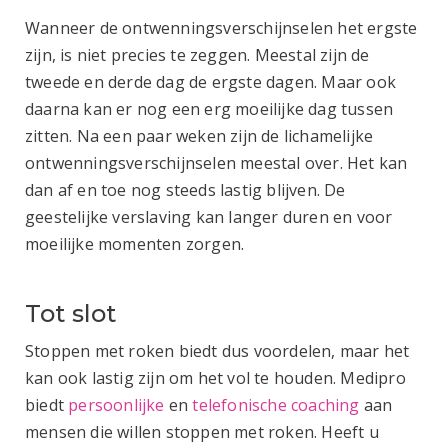
Wanneer de ontwenningsverschijnselen het ergste
zijn, is niet precies te zeggen. Meestal zijn de
tweede en derde dag de ergste dagen. Maar ook
daarna kan er nog een erg moeilijke dag tussen
zitten. Na een paar weken zijn de lichamelijke
ontwenningsverschijnselen meestal over. Het kan
dan af en toe nog steeds lastig blijven. De
geestelijke verslaving kan langer duren en voor
moeilijke momenten zorgen.
Tot slot
Stoppen met roken biedt dus voordelen, maar het
kan ook lastig zijn om het vol te houden. Medipro
biedt
persoonlijke
en
telefonische coaching
aan
mensen die willen stoppen met roken. Heeft u