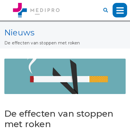
Nieuws
De effecten van stoppen met roken
De effecten van stoppen
met roken