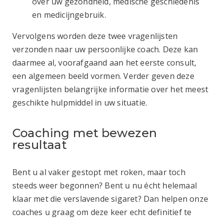
over uw gezondheid, medische geschiedenis
en medicijngebruik.
Vervolgens worden deze twee vragenlijsten
verzonden naar uw persoonlijke coach. Deze kan
daarmee al, voorafgaand aan het eerste consult,
een algemeen beeld vormen. Verder geven deze
vragenlijsten belangrijke informatie over het meest
geschikte hulpmiddel in uw situatie.
Coaching met bewezen
resultaat
Bent u al vaker gestopt met roken, maar toch
steeds weer begonnen? Bent u nu écht helemaal
klaar met die verslavende sigaret? Dan helpen onze
coaches u graag om deze keer echt definitief te