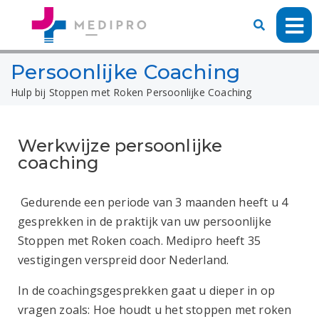
Persoonlijke Coaching
Hulp bij Stoppen met Roken
Persoonlijke Coaching
Werkwijze persoonlijke
coaching
Gedurende een periode van 3 maanden heeft u 4
gesprekken in de praktijk van uw persoonlijke
Stoppen met Roken coach. Medipro heeft 35
vestigingen verspreid door Nederland.
In de coachingsgesprekken gaat u dieper in op
vragen zoals: Hoe houdt u het stoppen met roken