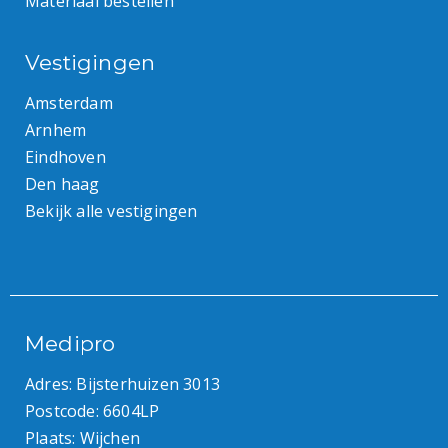
Materiaal bestellen
Vestigingen
Amsterdam
Arnhem
Eindhoven
Den haag
Bekijk alle vestigingen
Medipro
Adres: Bijsterhuizen 3013
Postcode: 6604LP
Plaats: Wijchen