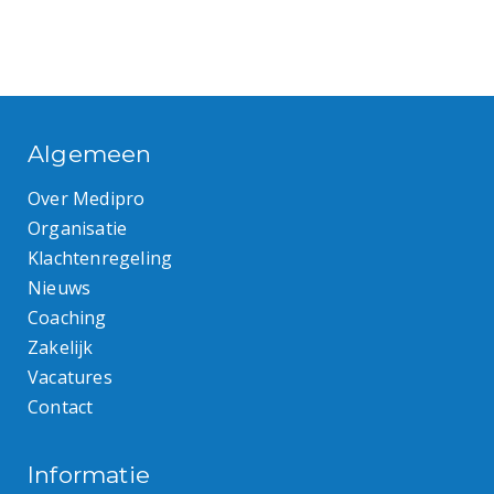
Algemeen
Over Medipro
Organisatie
Klachtenregeling
Nieuws
Coaching
Zakelijk
Vacatures
Contact
Informatie