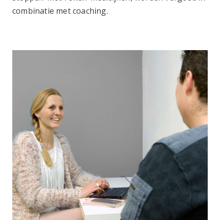
combinatie met coaching.