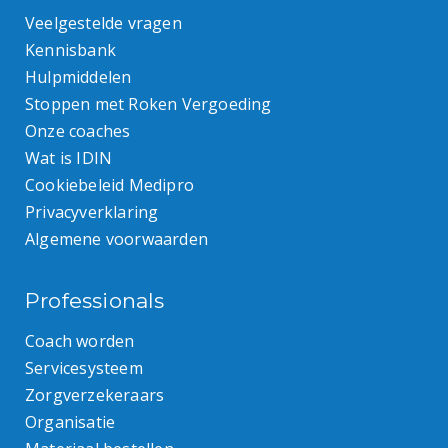
Veelgestelde vragen
Kennisbank
Hulpmiddelen
Stoppen met Roken Vergoeding
Onze coaches
Wat is IDIN
Cookiebeleid Medipro
Privacyverklaring
Algemene voorwaarden
Professionals
Coach worden
Servicesysteem
Zorgverzekeraars
Organisatie