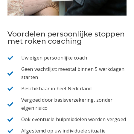
Voordelen persoonlijke stoppen
met roken coaching
Uw eigen persoonlijke coach
Geen wachtlijst: meestal binnen 5 werkdagen
starten
Beschikbaar in heel Nederland
Vergoed door basisverzekering, zonder
eigen risico
Ook eventuele hulpmiddelen worden vergoed
Afgestemd op uw individuele situatie