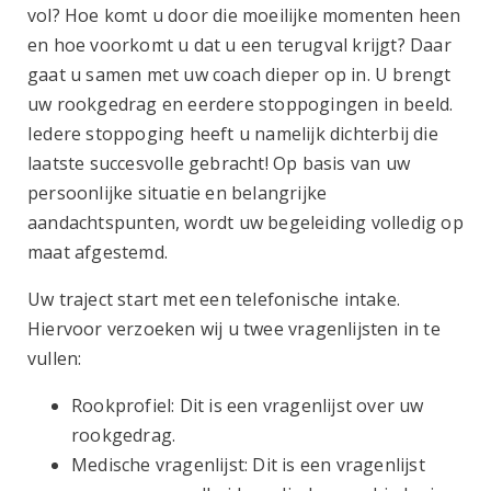
vol? Hoe komt u door die moeilijke momenten heen
en hoe voorkomt u dat u een terugval krijgt? Daar
gaat u samen met uw coach dieper op in. U brengt
uw rookgedrag en eerdere stoppogingen in beeld.
Iedere stoppoging heeft u namelijk dichterbij die
laatste succesvolle gebracht! Op basis van uw
persoonlijke situatie en belangrijke
aandachtspunten, wordt uw begeleiding volledig op
maat afgestemd.
Uw traject start met een telefonische intake.
Hiervoor verzoeken wij u twee vragenlijsten in te
vullen:
Rookprofiel: Dit is een vragenlijst over uw
rookgedrag.
Medische vragenlijst: Dit is een vragenlijst