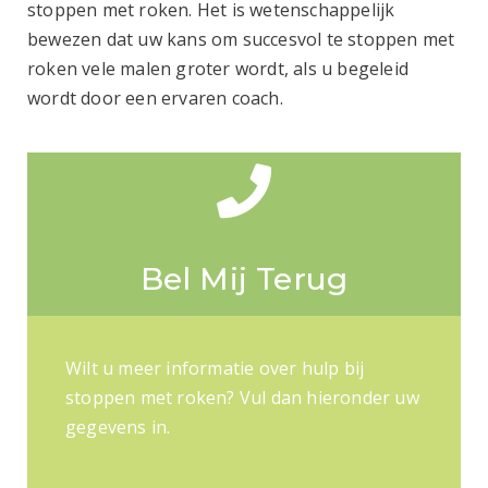
stoppen met roken. Het is wetenschappelijk
bewezen dat uw kans om succesvol te stoppen met
roken vele malen groter wordt, als u begeleid
wordt door een ervaren coach.
Bel Mij Terug
Wilt u meer informatie over hulp bij
stoppen met roken? Vul dan hieronder uw
gegevens in.