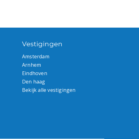
Vestigingen
Amsterdam
Arnhem
Eindhoven
Den haag
Bekijk alle vestigingen