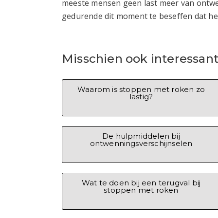
meeste mensen geen last meer van ontwen
gedurende dit moment te beseffen dat h
Misschien ook interessant
Waarom is stoppen met roken zo
lastig?
De hulpmiddelen bij
ontwenningsverschijnselen
Wat te doen bij een terugval bij
stoppen met roken