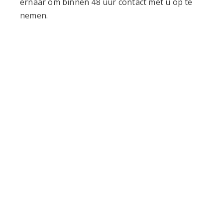
ernaar om binnen 48 uur contact met u op te
nemen.