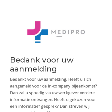
Bedank voor uw
aanmelding
Bedankt voor uw aanmelding. Heeft u zich
aangemeld voor de in-company bijeenkomst?
Dan zal u spoedig via uw werkgever verdere
informatie ontvangen. Heeft u gekozen voor
een informatief gesprek? Dan streven wij