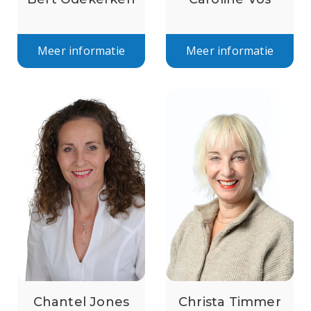
Meer informatie
Meer informatie
Chantel Jones
Christa Timmer