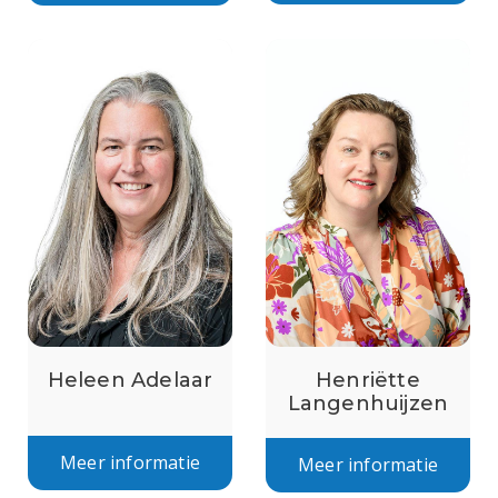
Heleen Adelaar
Henriëtte
Langenhuijzen
Meer informatie
Meer informatie