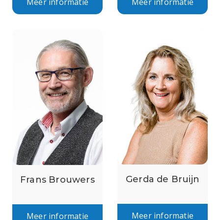
Meer informatie
Meer informatie
Gerda de Bruijn
Frans Brouwers
Meer informatie
Meer informatie