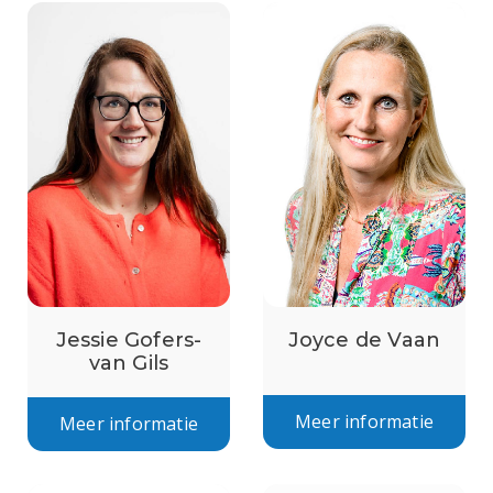
Joyce de Vaan
Jessie Gofers-
van Gils
Meer informatie
Meer informatie