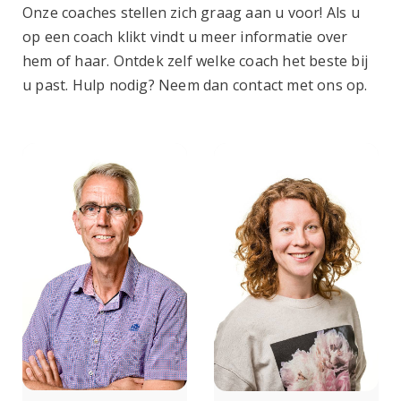
Onze coaches stellen zich graag aan u voor! Als u
op een coach klikt vindt u meer informatie over
hem of haar. Ontdek zelf welke coach het beste bij
u past. Hulp nodig? Neem dan contact met ons op.