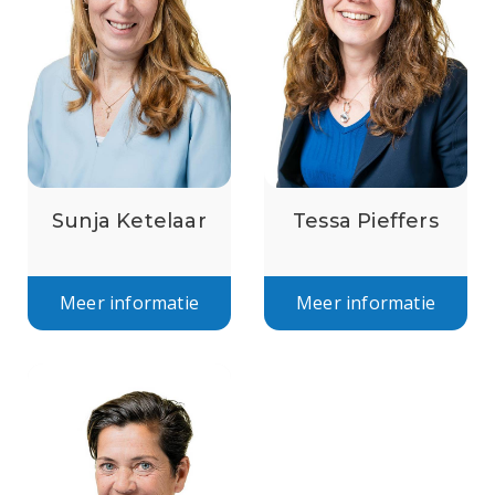
Sunja Ketelaar
Tessa Pieffers
Meer informatie
Meer informatie