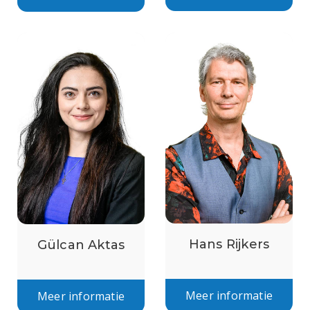
Hans Rijkers
Gülcan Aktas
Meer informatie
Meer informatie