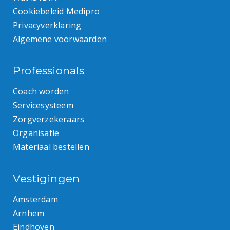
Cookiebeleid Medipro
Privacyverklaring
Algemene voorwaarden
Professionals
Coach worden
Servicesysteem
Zorgverzekeraars
Organisatie
Materiaal bestellen
Vestigingen
Amsterdam
Arnhem
Eindhoven