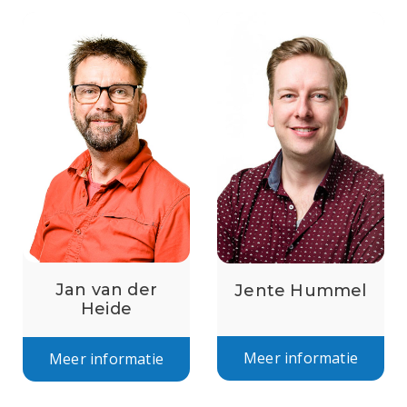
Jan van der
Jente Hummel
Heide
Meer informatie
Meer informatie