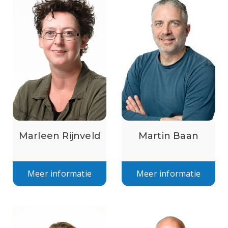
Marleen Rijnveld
Martin Baan
Meer informatie
Meer informatie