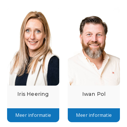
Iris Heering
Iwan Pol
Meer informatie
Meer informatie