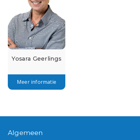
Yosara Geerlings
Meer informatie
Algemeen