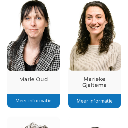
Marieke
Marie Oud
Gjaltema
Meer informatie
Meer informatie