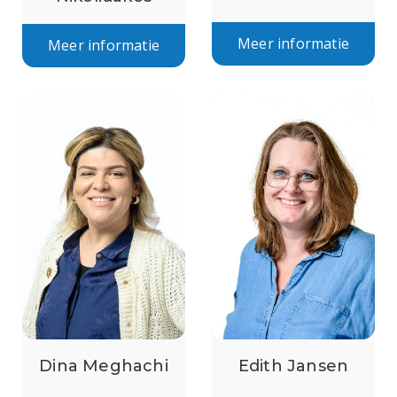
Meer informatie
Meer informatie
Dina Meghachi
Edith Jansen