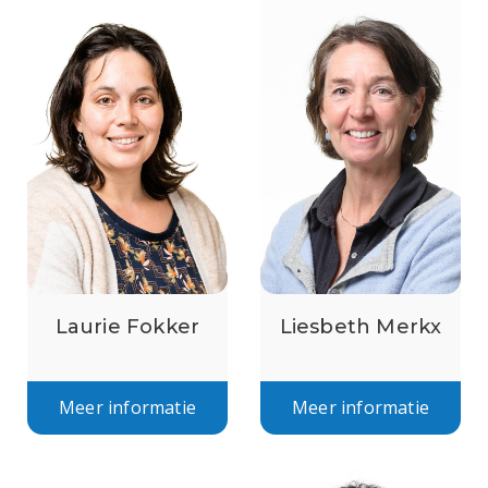
Laurie Fokker
Liesbeth Merkx
Meer informatie
Meer informatie