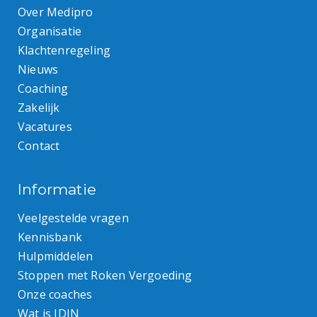
Over Medipro
Organisatie
Klachtenregeling
Nieuws
Coaching
Zakelijk
Vacatures
Contact
Informatie
Veelgestelde vragen
Kennisbank
Hulpmiddelen
Stoppen met Roken Vergoeding
Onze coaches
Wat is IDIN