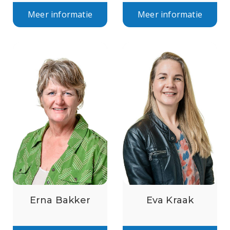
Meer informatie
Meer informatie
Erna Bakker
Eva Kraak