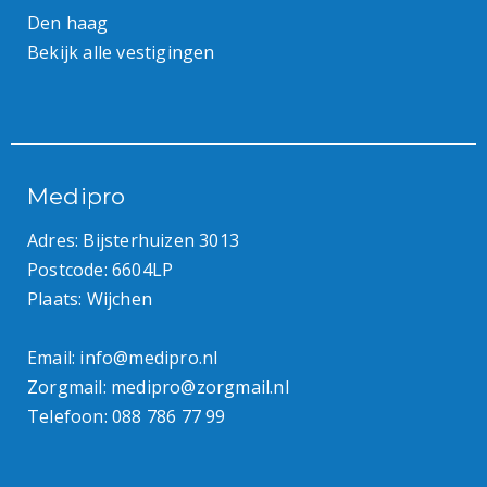
Den haag
Bekijk alle vestigingen
Medipro
Adres: Bijsterhuizen 3013
Postcode: 6604LP
Plaats: Wijchen
Email:
info@medipro.nl
Zorgmail:
medipro@zorgmail.nl
Telefoon:
088 786 77 99