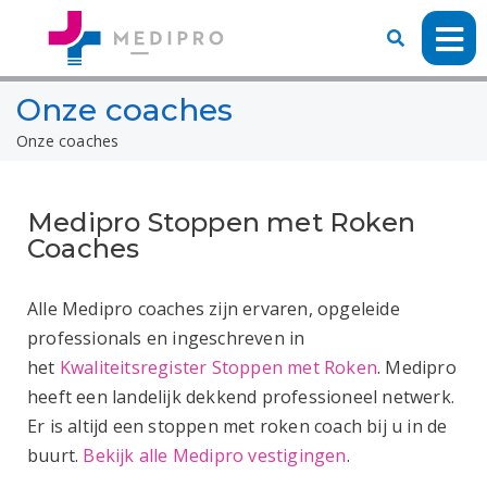
Onze coaches
Onze coaches
Medipro Stoppen met Roken
Coaches
Alle Medipro coaches zijn ervaren, opgeleide
professionals en ingeschreven in
het
Kwaliteitsregister Stoppen met Roken
. Medipro
heeft een landelijk dekkend professioneel netwerk.
Er is altijd een stoppen met roken coach bij u in de
buurt.
Bekijk alle Medipro vestigingen
.