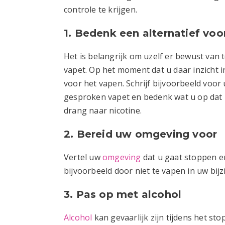
controle te krijgen.
1. Bedenk een alternatief voo
Het is belangrijk om uzelf er bewust van 
vapet. Op het moment dat u daar inzicht 
voor het vapen. Schrijf bijvoorbeeld voor 
gesproken vapet en bedenk wat u op dat 
drang naar nicotine.
2. Bereid uw omgeving voor
Vertel uw
omgeving
dat u gaat stoppen e
bijvoorbeeld door niet te vapen in uw bijzi
3. Pas op met alcohol
Alcohol
kan gevaarlijk zijn tijdens het s