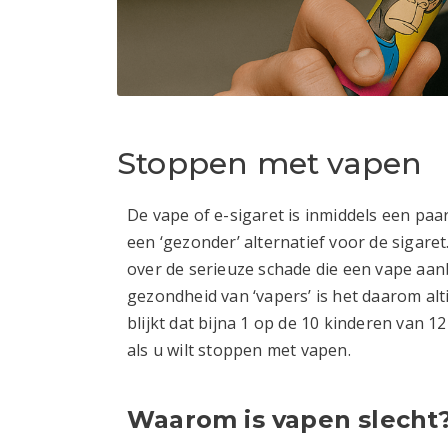
Stoppen met vapen
De vape of e-sigaret is inmiddels een paa
een ‘gezonder’ alternatief voor de sigar
over de serieuze schade die een vape aan
gezondheid van ‘vapers’ is het daarom alt
blijkt dat bijna 1 op de 10 kinderen van 1
als u wilt stoppen met vapen.
Waarom is vapen slecht