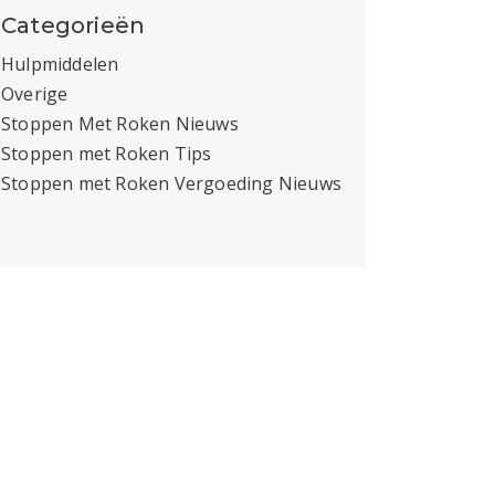
Categorieën
Hulpmiddelen
Overige
Stoppen Met Roken Nieuws
Stoppen met Roken Tips
Stoppen met Roken Vergoeding Nieuws