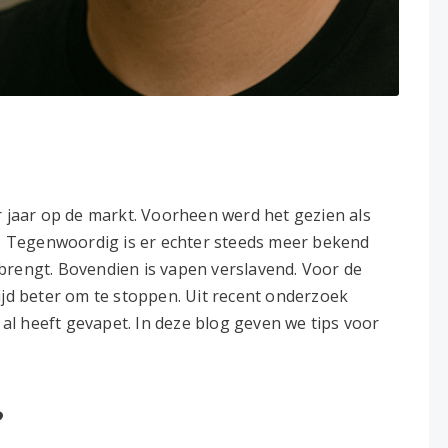
r jaar op de markt. Voorheen werd het gezien als
et. Tegenwoordig is er echter steeds meer bekend
brengt. Bovendien is vapen verslavend. Voor de
ijd beter om te stoppen. Uit recent onderzoek
2 al heeft gevapet. In deze blog geven we tips voor
?