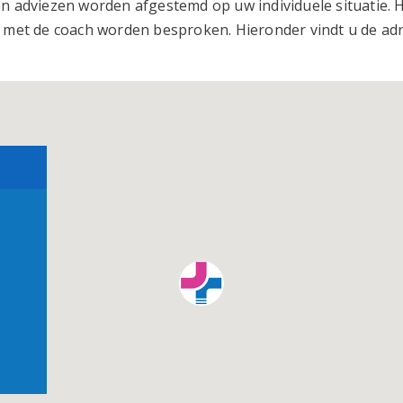
en adviezen worden afgestemd op uw individuele situatie. 
n met de coach worden besproken. Hieronder vindt u de ad