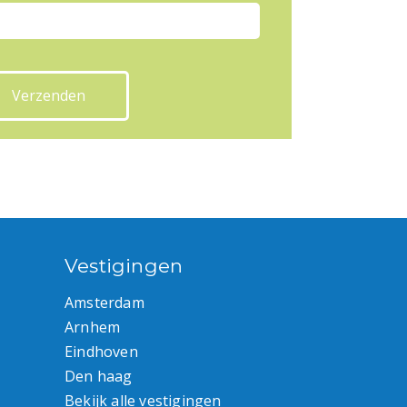
Vestigingen
Amsterdam
Arnhem
Eindhoven
Den haag
Bekijk alle vestigingen