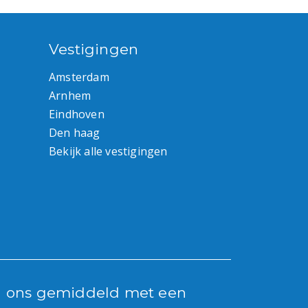
Vestigingen
Amsterdam
Arnhem
Eindhoven
Den haag
Bekijk alle vestigingen
n ons gemiddeld met een