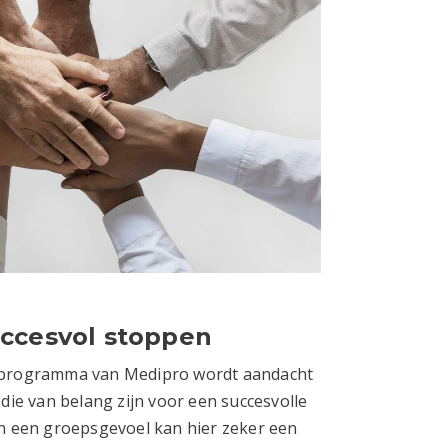
ccesvol stoppen
nprogramma van Medipro wordt aandacht
die van belang zijn voor een succesvolle
n een groepsgevoel kan hier zeker een