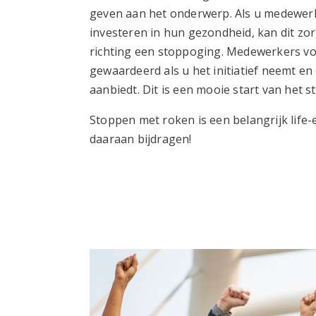
geven aan het onderwerp. Als u medewerke
investeren in hun gezondheid, kan dit zor
richting een stoppoging. Medewerkers vo
gewaardeerd als u het initiatief neemt e
aanbiedt. Dit is een mooie start van het 
Stoppen met roken is een belangrijk life-
daaraan bijdragen!