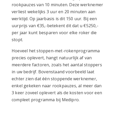
rookpauzes van 10 minuten. Deze werknemer
verliest wekelijks 3 uur en 20 minuten aan
werktijd. Op jaarbasis is dit 150 uur. Bij een
uurprijs van €35,-betekent dit dat u €5250,-
per jaar kunt besparen voor elke roker die
stopt.
Hoeveel het stoppen-met-rokenprogramma
precies oplevert, hangt natuurlijk af van
meerdere factoren, zoals het aantal stoppers
in uw bedrijf. Bovenstaand voorbeeld laat
echter zien dat één stoppende werknemer,
enkel gekeken naar rookpauzes, al meer dan
3 keer zoveel oplevert als de kosten voor een
compleet programma bij Medipro.