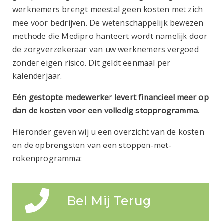
werknemers brengt meestal geen kosten met zich
mee voor bedrijven. De wetenschappelijk bewezen
methode die Medipro hanteert wordt namelijk door
de zorgverzekeraar van uw werknemers vergoed
zonder eigen risico. Dit geldt eenmaal per
kalenderjaar.
Eén gestopte medewerker levert financieel meer
op
dan de kosten voor een volledig stopprogramma.
Hieronder geven wij u een overzicht van de kosten
en de opbrengsten van een stoppen-met-
rokenprogramma:
Bel Mij Terug