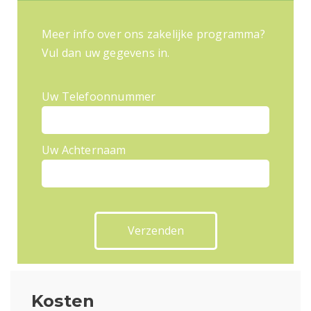
Meer info over ons zakelijke programma?
Vul dan uw gegevens in.
Uw Telefoonnummer
Uw Achternaam
Kosten