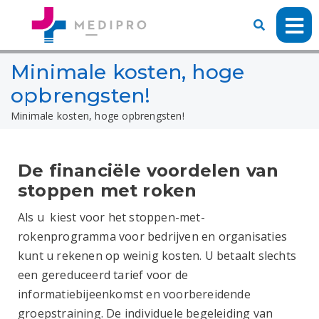
Minimale kosten, hoge
opbrengsten!
Minimale kosten, hoge opbrengsten!
De
financiële voordelen van
stoppen met roken
Als u kiest voor het stoppen-met-
rokenprogramma voor bedrijven en organisaties
kunt u rekenen op weinig kosten.
U betaalt slechts
een gereduceerd tarief voor de
informatiebijeenkomst en voorbereidende
groepstraining.
De individuele begeleiding van