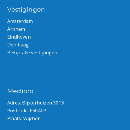
Vestigingen
Amsterdam
Arnhem
Eindhoven
Den haag
Bekijk alle vestigingen
Medipro
Adres: Bijsterhuizen 3013
Postcode: 6604LP
Plaats: Wijchen