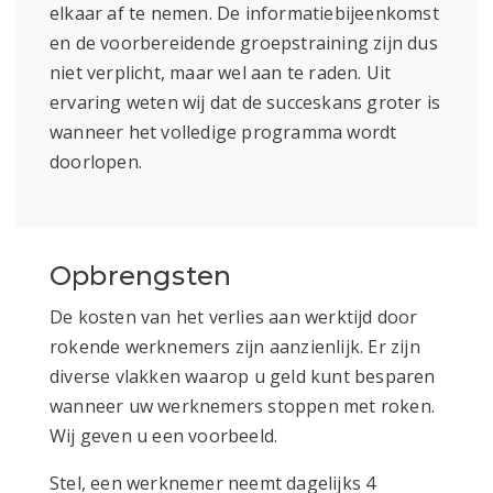
elkaar af te nemen. De informatiebijeenkomst
en de voorbereidende groepstraining zijn dus
niet verplicht, maar wel aan te raden. Uit
ervaring weten wij dat de succeskans groter is
wanneer het volledige programma wordt
doorlopen.
Opbrengsten
De kosten van het verlies aan werktijd door
rokende werknemers zijn aanzienlijk. Er zijn
diverse vlakken waarop u geld kunt besparen
wanneer uw werknemers stoppen met roken.
Wij geven u een voorbeeld.
Stel, een werknemer neemt dagelijks 4