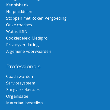
Kennisbank
Hulpmiddelen
Stoppen met Roken Vergoeding
Onze coaches
Wat is IDIN
Cookiebeleid Medipro
Privacyverklaring
Algemene voorwaarden
Professionals
Coach worden
Servicesysteem
Zorgverzekeraars
Organisatie
Materiaal bestellen