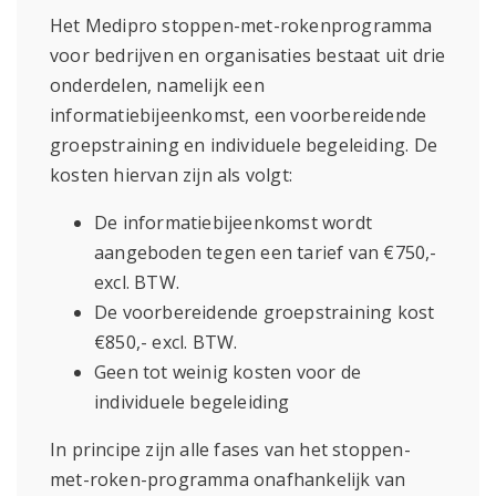
Het Medipro stoppen-met-rokenprogramma
voor bedrijven en organisaties bestaat uit drie
onderdelen, namelijk een
informatiebijeenkomst, een voorbereidende
groepstraining en individuele begeleiding. De
kosten hiervan zijn als volgt:
De informatiebijeenkomst wordt
aangeboden tegen een tarief van €750,-
excl. BTW.
De voorbereidende groepstraining kost
€850,- excl. BTW.
Geen tot weinig kosten voor de
individuele begeleiding
In principe zijn alle fases van het stoppen-
met-roken-programma onafhankelijk van