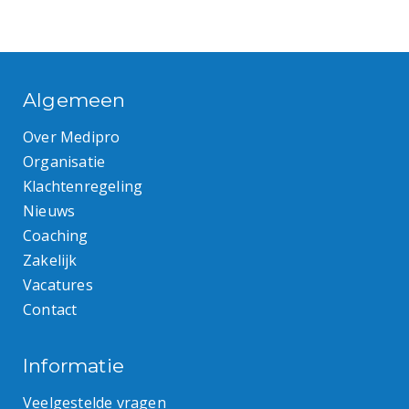
Algemeen
Over Medipro
Organisatie
Klachtenregeling
Nieuws
Coaching
Zakelijk
Vacatures
Contact
Informatie
Veelgestelde vragen