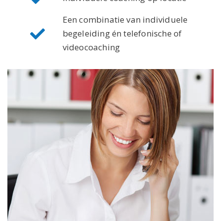
Een combinatie van individuele
begeleiding én telefonische of
videocoaching