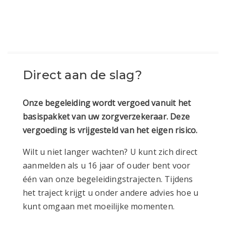
Direct aan de slag?
Onze begeleiding wordt vergoed vanuit het
basispakket van uw zorgverzekeraar. Deze
vergoeding is vrijgesteld van het eigen risico.
Wilt u niet langer wachten? U kunt zich direct
aanmelden als u 16 jaar of ouder bent voor
één van onze begeleidingstrajecten. Tijdens
het traject krijgt u onder andere advies hoe u
kunt omgaan met moeilijke momenten.