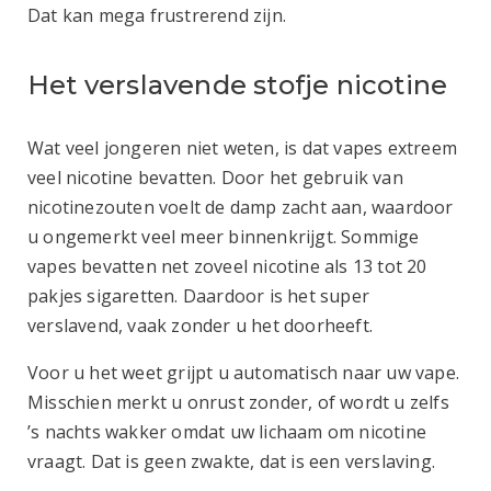
Dat kan mega frustrerend zijn.
Het verslavende stofje nicotine
Wat veel jongeren niet weten, is dat vapes extreem
veel nicotine bevatten. Door het gebruik van
nicotinezouten voelt de damp zacht aan, waardoor
u ongemerkt veel meer binnenkrijgt. Sommige
vapes bevatten net zoveel nicotine als 13 tot 20
pakjes sigaretten. Daardoor is het super
verslavend, vaak zonder u het doorheeft.
Voor u het weet grijpt u automatisch naar uw vape.
Misschien merkt u onrust zonder, of wordt u zelfs
’s nachts wakker omdat uw lichaam om nicotine
vraagt. Dat is geen zwakte, dat is een verslaving.