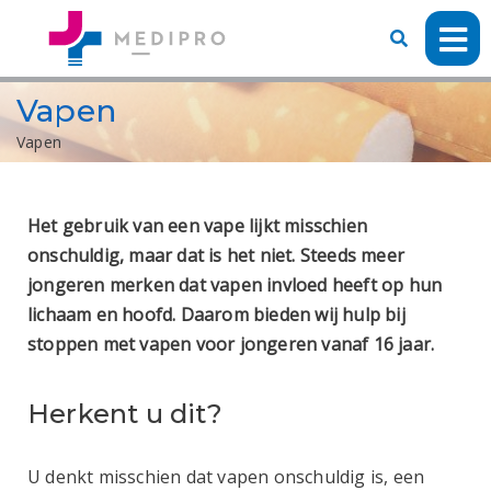
Vapen
Vapen
Het gebruik van een vape lijkt misschien
onschuldig, maar dat is het niet. Steeds meer
jongeren merken dat vapen invloed heeft op hun
lichaam en hoofd. Daarom bieden wij hulp bij
stoppen met vapen voor jongeren vanaf 16 jaar.
Herkent u dit?
U denkt misschien dat vapen onschuldig is, een