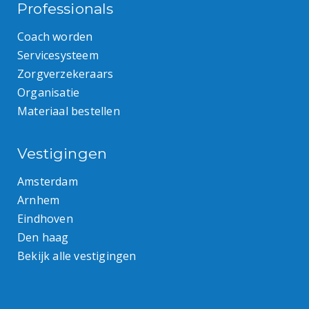
Professionals
Coach worden
Servicesysteem
Zorgverzekeraars
Organisatie
Materiaal bestellen
Vestigingen
Amsterdam
Arnhem
Eindhoven
Den haag
Bekijk alle vestigingen