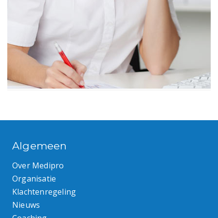
Algemeen
Over Medipro
Organisatie
Klachtenregeling
Nieuws