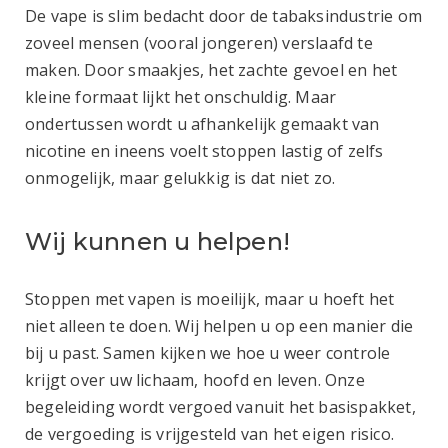
De vape is slim bedacht door de tabaksindustrie om
zoveel mensen (vooral jongeren) verslaafd te
maken. Door smaakjes, het zachte gevoel en het
kleine formaat lijkt het onschuldig. Maar
ondertussen wordt u afhankelijk gemaakt van
nicotine en ineens voelt stoppen lastig of zelfs
onmogelijk, maar gelukkig is dat niet zo.
Wij kunnen u helpen!
Stoppen met vapen is moeilijk, maar u hoeft het
niet alleen te doen. Wij helpen u op een manier die
bij u past. Samen kijken we hoe u weer controle
krijgt over uw lichaam, hoofd en leven. Onze
begeleiding wordt vergoed vanuit het basispakket,
de vergoeding is vrijgesteld van het eigen risico.