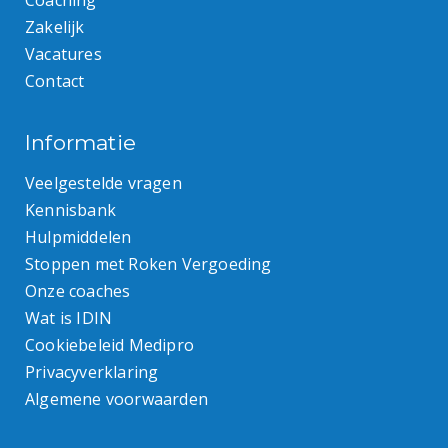
Coaching
Zakelijk
Vacatures
Contact
Informatie
Veelgestelde vragen
Kennisbank
Hulpmiddelen
Stoppen met Roken Vergoeding
Onze coaches
Wat is IDIN
Cookiebeleid Medipro
Privacyverklaring
Algemene voorwaarden