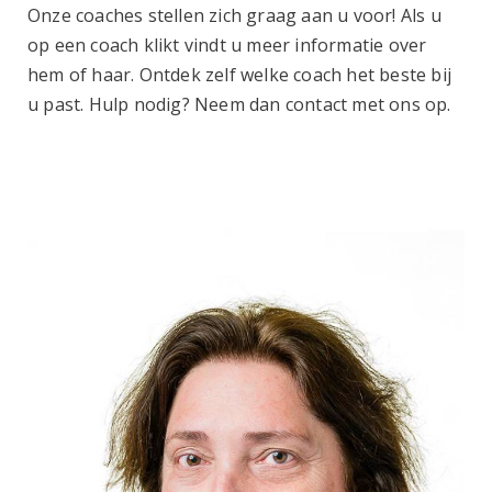
Onze coaches stellen zich graag aan u voor! Als u
op een coach klikt vindt u meer informatie over
hem of haar. Ontdek zelf welke coach het beste bij
u past. Hulp nodig? Neem dan contact met ons op.