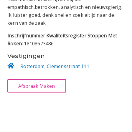
empathisch,betrokken, analytisch en nieuwsgierig.
Ik luister goed, denk snel en zoek altijd naar de
kern van de zaak.
Inschrijfnummer Kwaliteitsregister Stoppen Met
Roken:
18108673486
Vestigingen
Rotterdam, Clemensstraat 111