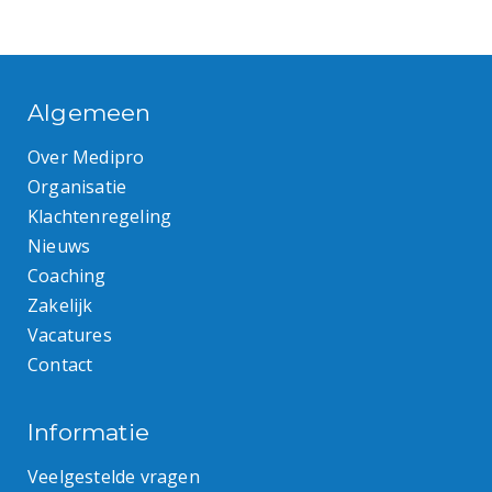
Algemeen
Over Medipro
Organisatie
Klachtenregeling
Nieuws
Coaching
Zakelijk
Vacatures
Contact
Informatie
Veelgestelde vragen