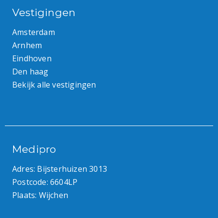
Vestigingen
Amsterdam
Arnhem
Eindhoven
Den haag
Bekijk alle vestigingen
Medipro
Adres: Bijsterhuizen 3013
Postcode: 6604LP
Plaats: Wijchen