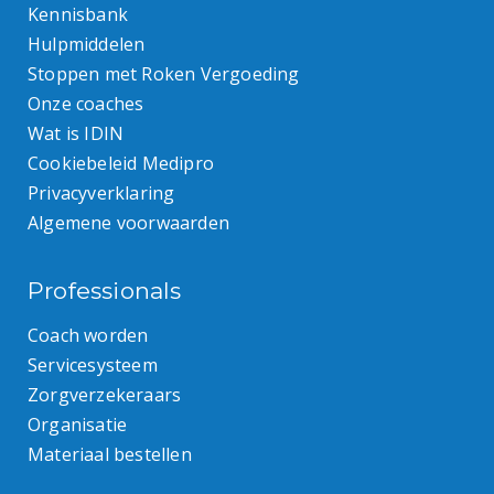
Kennisbank
Hulpmiddelen
Stoppen met Roken Vergoeding
Onze coaches
Wat is IDIN
Cookiebeleid Medipro
Privacyverklaring
Algemene voorwaarden
Professionals
Coach worden
Servicesysteem
Zorgverzekeraars
Organisatie
Materiaal bestellen