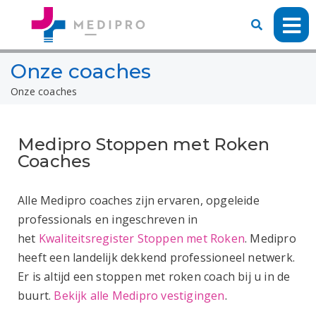
Onze coaches
Onze coaches
Medipro Stoppen met Roken
Coaches
Alle Medipro coaches zijn ervaren, opgeleide
professionals en ingeschreven in
het
Kwaliteitsregister Stoppen met Roken
. Medipro
heeft een landelijk dekkend professioneel netwerk.
Er is altijd een stoppen met roken coach bij u in de
buurt.
Bekijk alle Medipro vestigingen
.