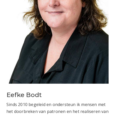
Eefke Bodt
Sinds 2010 begeleid en ondersteun ik mensen met
het doorbreken van patronen en het realiseren van