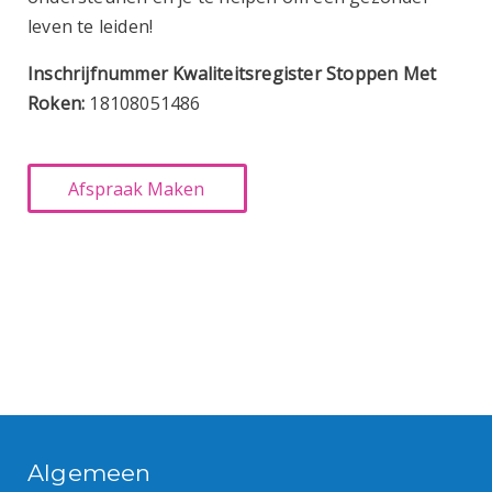
leven te leiden!
Inschrijfnummer Kwaliteitsregister Stoppen Met
Roken:
18108051486
Algemeen