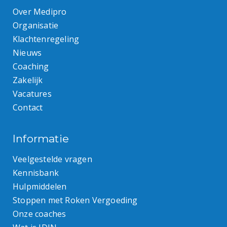
Over Medipro
Organisatie
Klachtenregeling
Nieuws
Coaching
Zakelijk
Vacatures
Contact
Informatie
Veelgestelde vragen
Kennisbank
Hulpmiddelen
Stoppen met Roken Vergoeding
Onze coaches