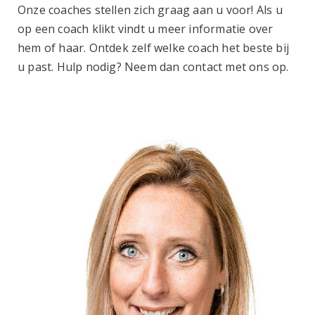
Onze coaches stellen zich graag aan u voor! Als u
op een coach klikt vindt u meer informatie over
hem of haar. Ontdek zelf welke coach het beste bij
u past. Hulp nodig? Neem dan contact met ons op.