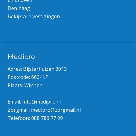
Eindhoven
Den haag
Bekijk alle vestigingen
Medipro
Adres: Bijsterhuizen 3013
Postcode: 6604LP
Plaats: Wijchen
Email:
info@medipro.nl
Zorgmail:
medipro@zorgmail.nl
Telefoon:
088 786 77 99