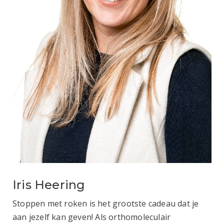
Iris Heering
Stoppen met roken is het grootste cadeau dat je
aan jezelf kan geven! Als orthomoleculair