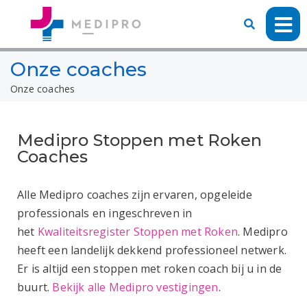
Onze coaches
Onze coaches
Medipro Stoppen met Roken
Coaches
Alle Medipro coaches zijn ervaren, opgeleide
professionals en ingeschreven in
het
Kwaliteitsregister Stoppen met Roken
. Medipro
heeft een landelijk dekkend professioneel netwerk.
Er is altijd een stoppen met roken coach bij u in de
buurt.
Bekijk alle Medipro vestigingen
.