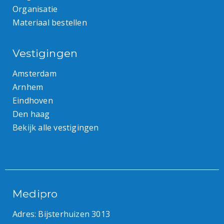
Organisatie
Materiaal bestellen
Vestigingen
Amsterdam
Arnhem
Eindhoven
Den haag
Bekijk alle vestigingen
Medipro
Adres: Bijsterhuizen 3013