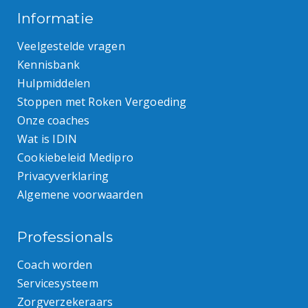
Informatie
Veelgestelde vragen
Kennisbank
Hulpmiddelen
Stoppen met Roken Vergoeding
Onze coaches
Wat is IDIN
Cookiebeleid Medipro
Privacyverklaring
Algemene voorwaarden
Professionals
Coach worden
Servicesysteem
Zorgverzekeraars