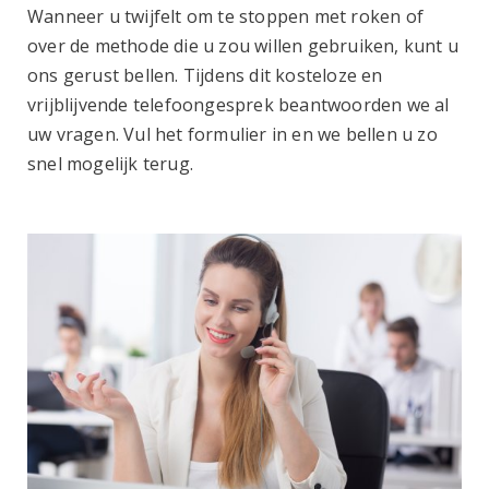
Wanneer u twijfelt om te stoppen met roken of
over de methode die u zou willen gebruiken, kunt u
ons gerust bellen. Tijdens dit kosteloze en
vrijblijvende telefoongesprek beantwoorden we al
uw vragen. Vul het formulier in en we bellen u zo
snel mogelijk terug.