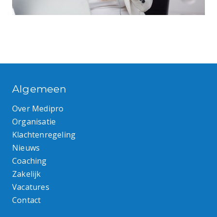
Algemeen
Over Medipro
Organisatie
Klachtenregeling
Nieuws
Coaching
Zakelijk
Vacatures
Contact