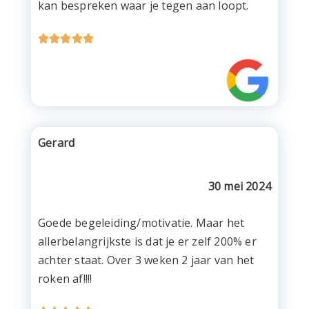
kan bespreken waar je tegen aan loopt.





Gerard
30 mei 2024
Goede begeleiding/motivatie. Maar het
allerbelangrijkste is dat je er zelf 200% er
achter staat. Over 3 weken 2 jaar van het
roken af!!!!