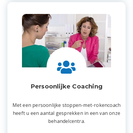
Persoonlijke Coaching
Met een persoonlijke stoppen-met-rokencoach
heeft u een aantal gesprekken in een van onze
behandelcentra.