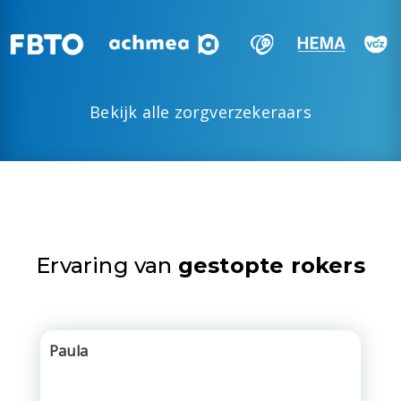
Bekijk alle zorgverzekeraars
Ervaring van
gestopte rokers
Paula