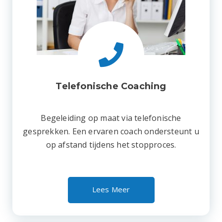
Telefonische Coaching
Begeleiding op maat via telefonische
gesprekken. Een ervaren coach ondersteunt u
op afstand tijdens het stopproces.
Lees Meer