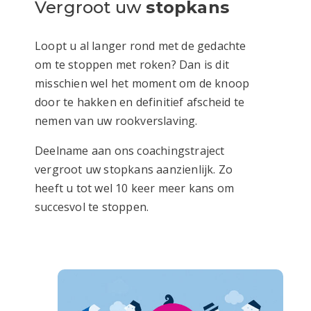
Vergroot uw
stopkans
Loopt u al langer rond met de gedachte
om te stoppen met roken? Dan is dit
misschien wel het moment om de knoop
door te hakken en definitief afscheid te
nemen van uw rookverslaving.
Deelname aan ons coachingstraject
vergroot uw stopkans aanzienlijk. Zo
heeft u tot wel 10 keer meer kans om
succesvol te stoppen.