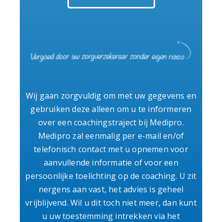
Wij gaan zorgvuldig om met uw gegevens en
gebruiken deze alleen om u te informeren
over een coachingstraject bij Medipro.
Medipro zal eenmalig per e-mail en/of
telefonisch contact met u opnemen voor
aanvullende informatie of voor een
persoonlijke toelichting op de coaching. U zit
nergens aan vast, het advies is geheel
vrijblijvend. Wil u dit toch niet meer, dan kunt
u uw toestemming intrekken via het