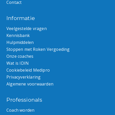
Contact
Informatie
Veelgestelde vragen
Kennisbank
Hulpmiddelen
Stoppen met Roken Vergoeding
Onze coaches
Wat is IDIN
Cookiebeleid Medipro
Privacyverklaring
Algemene voorwaarden
Professionals
Coach worden