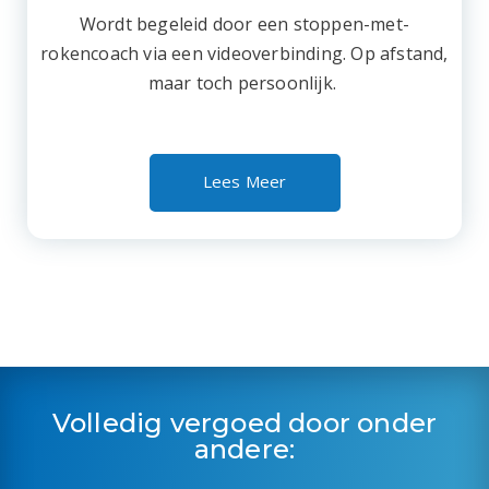
Wordt begeleid door een stoppen-met-
rokencoach via een videoverbinding. Op afstand,
maar toch persoonlijk.
Lees Meer
Volledig vergoed door onder
andere: