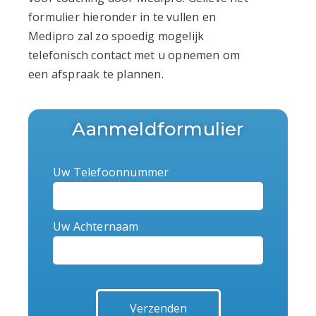
formulier hieronder in te vullen en
Medipro zal zo spoedig mogelijk
telefonisch contact met u opnemen om
een afspraak te plannen.
Aanmeldformulier
Uw Telefoonnummer
Uw Achternaam