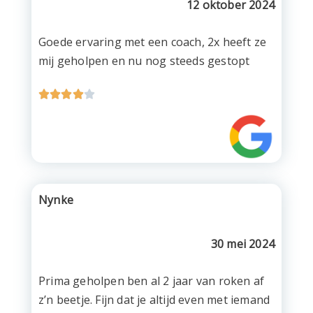
12 oktober 2024
Goede ervaring met een coach, 2x heeft ze
mij geholpen en nu nog steeds gestopt





Nynke
30 mei 2024
Prima geholpen ben al 2 jaar van roken af
z’n beetje. Fijn dat je altijd even met iemand