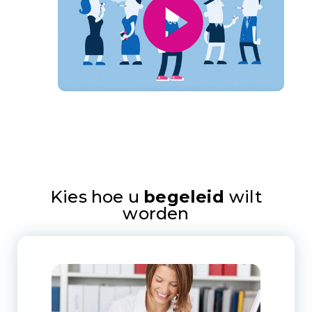
Kies hoe u
begeleid
wilt
worden