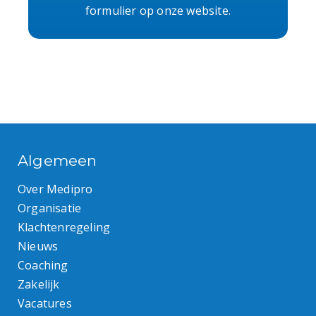
formulier op onze website.
Algemeen
Over Medipro
Organisatie
Klachtenregeling
Nieuws
Coaching
Zakelijk
Vacatures