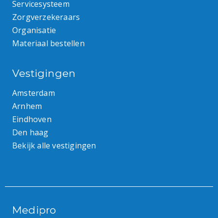
Servicesysteem
Zorgverzekeraars
Organisatie
Materiaal bestellen
Vestigingen
Amsterdam
Arnhem
Eindhoven
Den haag
Bekijk alle vestigingen
Medipro