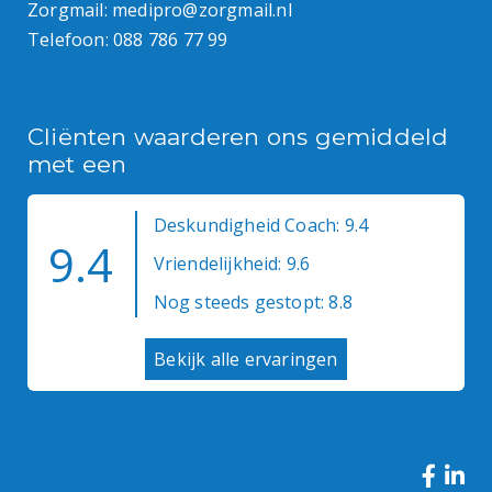
Zorgmail:
medipro@zorgmail.nl
Telefoon:
088 786 77 99
Cliënten waarderen ons gemiddeld
met een
Deskundigheid Coach: 9.4
9.4
Vriendelijkheid: 9.6
Nog steeds gestopt: 8.8
Bekijk alle ervaringen