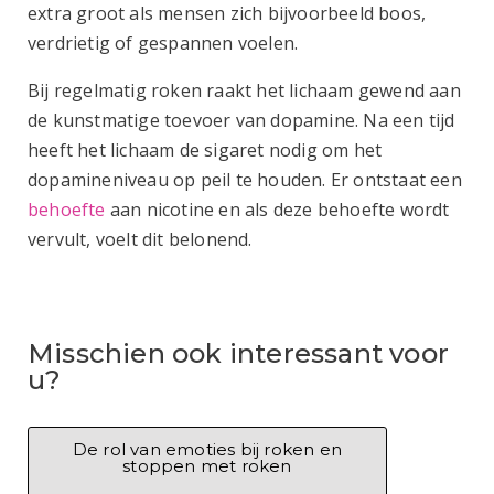
extra groot als mensen zich bijvoorbeeld boos,
verdrietig of gespannen voelen.
Bij regelmatig roken raakt het lichaam gewend aan
de kunstmatige toevoer van dopamine. Na een tijd
heeft het lichaam de sigaret nodig om het
dopamineniveau op peil te houden. Er ontstaat een
behoefte
aan nicotine en als deze behoefte wordt
vervult, voelt dit belonend.
Misschien ook interessant voor
u?
De rol van emoties bij roken en
stoppen met roken