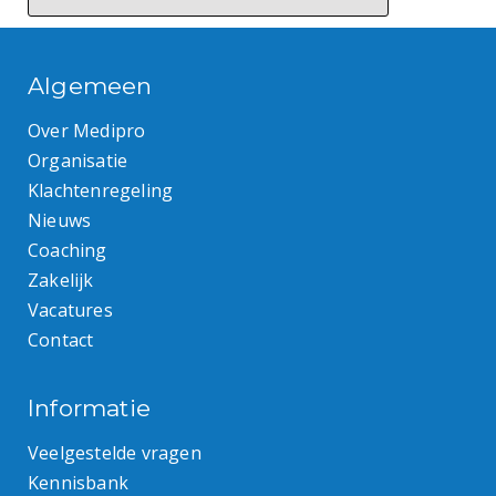
Algemeen
Over Medipro
Organisatie
Klachtenregeling
Nieuws
Coaching
Zakelijk
Vacatures
Contact
Informatie
Veelgestelde vragen
Kennisbank