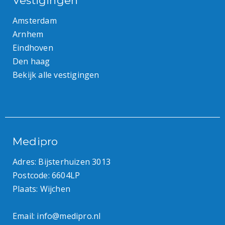
Vestigingen
Amsterdam
Arnhem
Eindhoven
Den haag
Bekijk alle vestigingen
Medipro
Adres: Bijsterhuizen 3013
Postcode: 6604LP
Plaats: Wijchen
Email:
info@medipro.nl