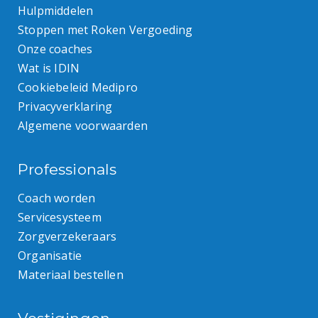
Hulpmiddelen
Stoppen met Roken Vergoeding
Onze coaches
Wat is IDIN
Cookiebeleid Medipro
Privacyverklaring
Algemene voorwaarden
Professionals
Coach worden
Servicesysteem
Zorgverzekeraars
Organisatie
Materiaal bestellen