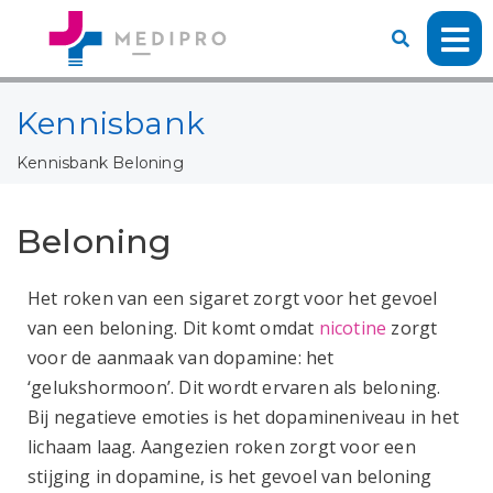
Kennisbank
Kennisbank
Beloning
Beloning
Het roken van een sigaret zorgt voor het gevoel
van een beloning. Dit komt omdat
nicotine
zorgt
voor de aanmaak van dopamine: het
‘gelukshormoon’. Dit wordt ervaren als beloning.
Bij negatieve emoties is het dopamineniveau in het
lichaam laag. Aangezien roken zorgt voor een
stijging in dopamine, is het gevoel van beloning