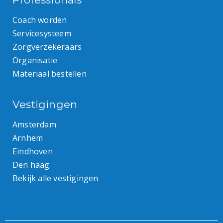
Coach worden
Servicesysteem
Zorgverzekeraars
Organisatie
Materiaal bestellen
Vestigingen
Amsterdam
Arnhem
Eindhoven
Den haag
Bekijk alle vestigingen