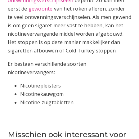
ontwenningsverschijnselen
beperkt. Zo kan men
eerst de
gewoonte
van het roken afleren, zonder
te veel ontwenningsverschijnselen. Als men gewend
is om geen sigaret meer vast te hebben, kan het
nicotinevervangende middel worden afgebouwd.
Het stoppen is op deze manier makkelijker dan
sigaretten afbouwen of Cold Turkey stoppen.
Er bestaan verschillende soorten
nicotinevervangers:
Nicotinepleisters
Nicotinekauwgom
Nicotine zuigtabletten
Misschien ook interessant voor