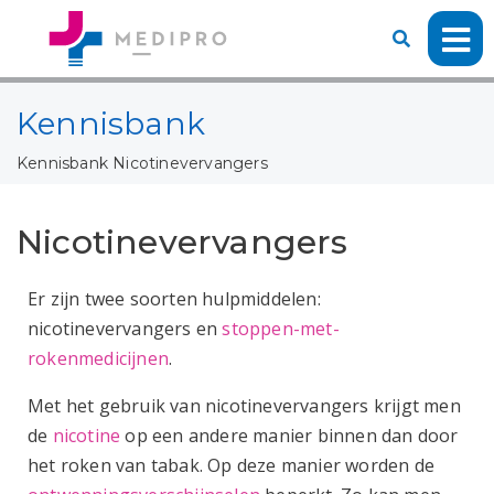
Kennisbank
Kennisbank
Nicotinevervangers
Nicotinevervangers
Er zijn twee soorten hulpmiddelen:
nicotinevervangers en
stoppen-met-
rokenmedicijnen
.
Met het gebruik van nicotinevervangers krijgt men
de
nicotine
op een andere manier binnen dan door
het roken van tabak. Op deze manier worden de