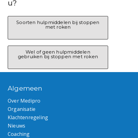
u?
Soorten hulpmiddelen bij stoppen
met roken
Wel of geen hulpmiddelen
gebruiken bij stoppen met roken
Algemeen
Over Medipro
Organisatie
Klachtenregeling
Nieuws
Coaching