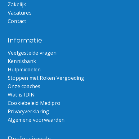
Zakelijk
Vacatures
Contact
Informatie
Veelgestelde vragen
Kennisbank
Hulpmiddelen
Stoppen met Roken Vergoeding
Onze coaches
Wat is IDIN
Cookiebeleid Medipro
Privacyverklaring
Algemene voorwaarden
Professionals