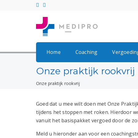
Home
Coaching
Vergoedin
Onze praktijk rookvrij
Onze praktijk rookvrij
Goed dat u mee wilt doen met Onze Praktijk
tijdens het stoppen met roken. Hierdoor wo
vanuit het basispakket vergoed door de zo
Meld u hieronder aan voor een coachingstr