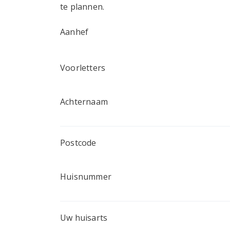
te plannen.
Aanhef
Voorletters
Achternaam
Postcode
Huisnummer
Uw huisarts