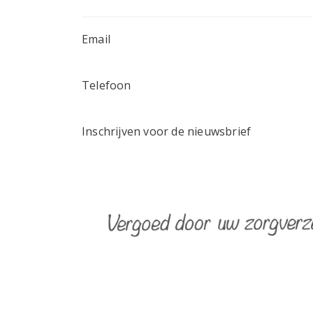
Email
Telefoon
Inschrijven voor de nieuwsbrief