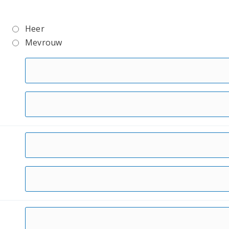
Heer
Mevrouw