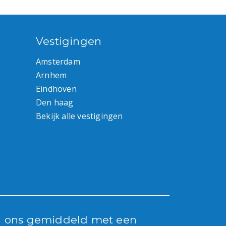
Vestigingen
Amsterdam
Arnhem
Eindhoven
Den haag
Bekijk alle vestigingen
n ons gemiddeld met een