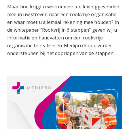
Maar hoe krijgt u werknemers en leidinggevenden
mee in uw streven naar een rookvrije organisatie
en waar moet u allemaal rekening mee houden? In
de whitepaper “Rookvrij in 6 stappen” geven wij u
informatie en handvatten om een rookvrije
organisatie te realiseren.
Medipro kan u verder
ondersteunen bij het doorlopen van de stappen.