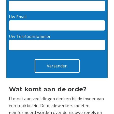
Uw Email
Uw Telefoonnummer
Wat komt aan de orde?
U moet aan veel dingen denken bij de invoer van
een rookbeleid. De medewerkers moeten
geïnformeerd worden over de nieuwe regels en