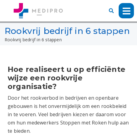
Rookvrij bedrijf in 6 stappen
Rookvrij bedrijf in 6 stappen
Hoe realiseert u op efficiënte
wijze een rookvrije
organisatie?
Door het rookverbod in bedrijven en openbare
gebouwen is het onvermijdelijk om een rookbeleid
in te voeren. Veel bedrijven kiezen er daarom voor
om hun medewerkers Stoppen met Roken hulp aan
te bieden.