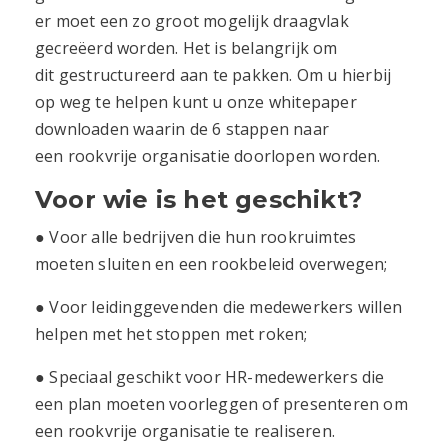
er moet een zo groot mogelijk draagvlak
gecreëerd worden.
Het is belangrijk om
dit
gestructureerd aan te pakken.
Om u hierbij
op weg te helpen kunt u onze whitepaper
downloaden waarin de 6 stappen naar
een
rookvrije organisatie
doorlopen worden.
Voor wie is het geschikt?
● Voor alle bedrijven die hun rookruimtes
moeten sluiten en een rookbeleid overwegen;
● Voor leidinggevenden die medewerkers willen
helpen met het stoppen met roken;
● Speciaal geschikt voor HR-medewerkers die
een plan moeten voorleggen of presenteren om
een rookvrije organisatie te realiseren.