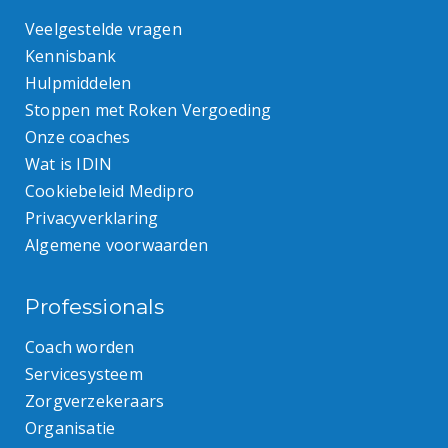
Veelgestelde vragen
Kennisbank
Hulpmiddelen
Stoppen met Roken Vergoeding
Onze coaches
Wat is IDIN
Cookiebeleid Medipro
Privacyverklaring
Algemene voorwaarden
Professionals
Coach worden
Servicesysteem
Zorgverzekeraars
Organisatie