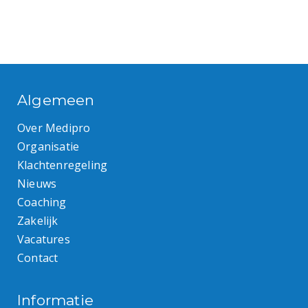
Algemeen
Over Medipro
Organisatie
Klachtenregeling
Nieuws
Coaching
Zakelijk
Vacatures
Contact
Informatie