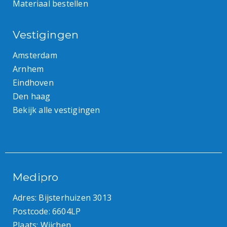
Materiaal bestellen
Vestigingen
Amsterdam
Arnhem
Eindhoven
Den haag
Bekijk alle vestigingen
Medipro
Adres: Bijsterhuizen 3013
Postcode: 6604LP
Plaats: Wijchen