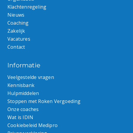
Klachtenregeling
Nieuws
Coaching
Zakelijk
Vacatures
Contact
Informatie
Veelgestelde vragen
Kennisbank
Hulpmiddelen
Stoppen met Roken Vergoeding
Onze coaches
Wat is IDIN
Cookiebeleid Medipro