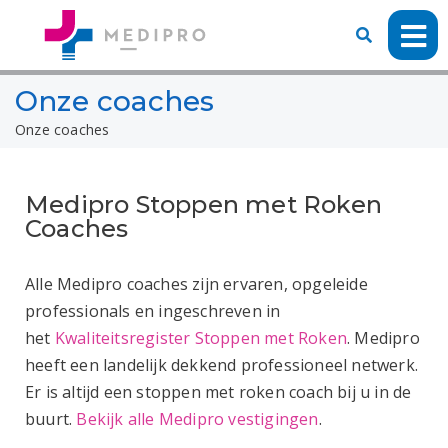
Onze coaches
Onze coaches
Medipro Stoppen met Roken
Coaches
Alle Medipro coaches zijn ervaren, opgeleide
professionals en ingeschreven in
het
Kwaliteitsregister Stoppen met Roken
. Medipro
heeft een landelijk dekkend professioneel netwerk.
Er is altijd een stoppen met roken coach bij u in de
buurt.
Bekijk alle Medipro vestigingen
.