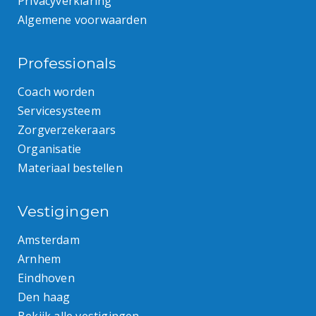
Privacyverklaring
Algemene voorwaarden
Professionals
Coach worden
Servicesysteem
Zorgverzekeraars
Organisatie
Materiaal bestellen
Vestigingen
Amsterdam
Arnhem
Eindhoven
Den haag