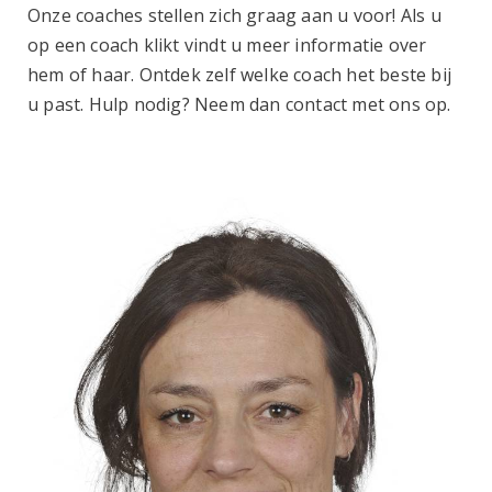
Onze coaches stellen zich graag aan u voor! Als u
op een coach klikt vindt u meer informatie over
hem of haar. Ontdek zelf welke coach het beste bij
u past. Hulp nodig? Neem dan contact met ons op.