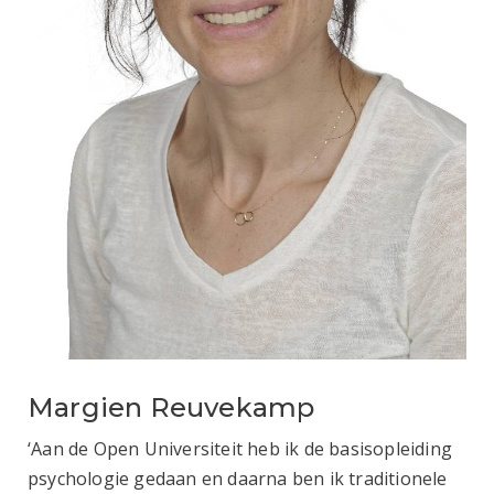
Margien Reuvekamp
‘Aan de Open Universiteit heb ik de basisopleiding
psychologie gedaan en daarna ben ik traditionele