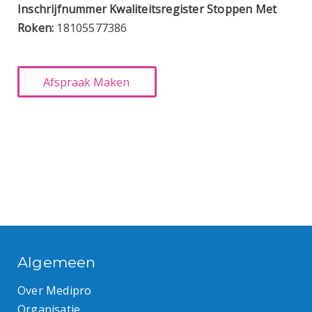
Inschrijfnummer Kwaliteitsregister Stoppen Met
Roken:
18105577386
Algemeen
Over Medipro
Organisatie