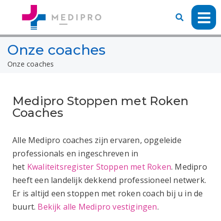
Onze coaches
Onze coaches
Medipro Stoppen met Roken
Coaches
Alle Medipro coaches zijn ervaren, opgeleide
professionals en ingeschreven in
het
Kwaliteitsregister Stoppen met Roken
. Medipro
heeft een landelijk dekkend professioneel netwerk.
Er is altijd een stoppen met roken coach bij u in de
buurt.
Bekijk alle Medipro vestigingen
.