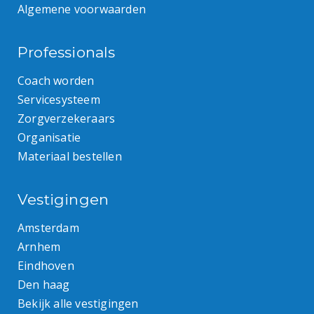
Algemene voorwaarden
Professionals
Coach worden
Servicesysteem
Zorgverzekeraars
Organisatie
Materiaal bestellen
Vestigingen
Amsterdam
Arnhem
Eindhoven
Den haag
Bekijk alle vestigingen