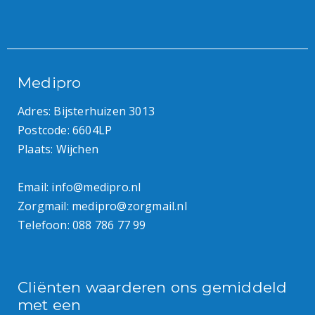
Medipro
Adres: Bijsterhuizen 3013
Postcode: 6604LP
Plaats: Wijchen
Email:
info@medipro.nl
Zorgmail:
medipro@zorgmail.nl
Telefoon:
088 786 77 99
Cliënten waarderen ons gemiddeld
met een