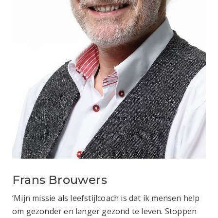
Frans Brouwers
‘Mijn missie als leefstijlcoach is dat ik mensen help
om gezonder en langer gezond te leven. Stoppen