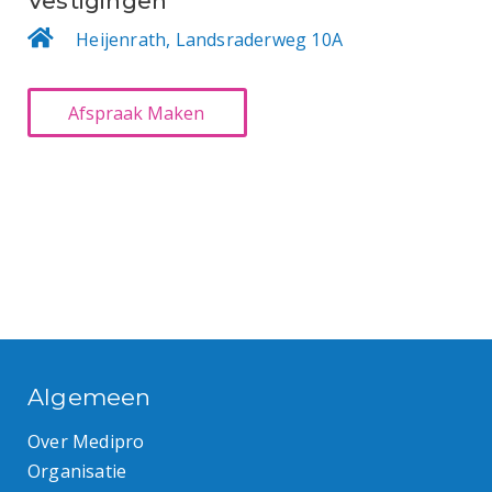
Vestigingen
Heijenrath, Landsraderweg 10A
Algemeen
Over Medipro
Organisatie