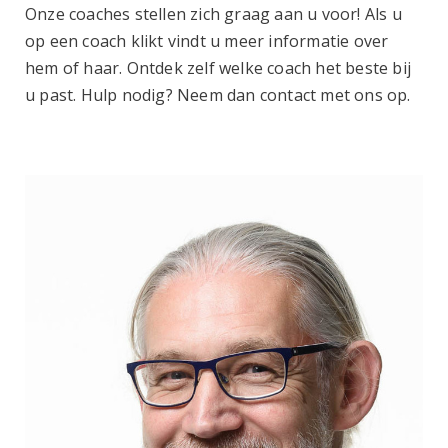
Onze coaches stellen zich graag aan u voor! Als u
op een coach klikt vindt u meer informatie over
hem of haar. Ontdek zelf welke coach het beste bij
u past. Hulp nodig? Neem dan contact met ons op.