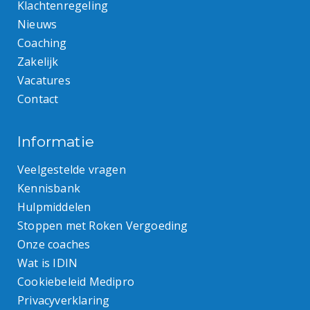
Klachtenregeling
Nieuws
Coaching
Zakelijk
Vacatures
Contact
Informatie
Veelgestelde vragen
Kennisbank
Hulpmiddelen
Stoppen met Roken Vergoeding
Onze coaches
Wat is IDIN
Cookiebeleid Medipro
Privacyverklaring