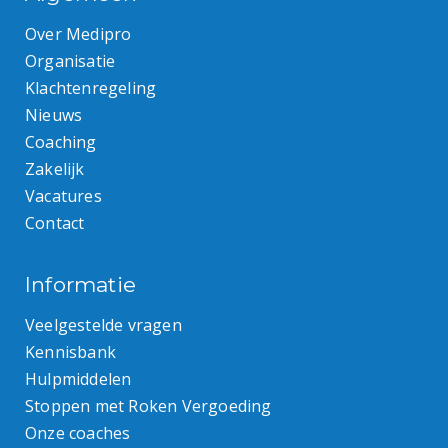
Over Medipro
Organisatie
Klachtenregeling
Nieuws
Coaching
Zakelijk
Vacatures
Contact
Informatie
Veelgestelde vragen
Kennisbank
Hulpmiddelen
Stoppen met Roken Vergoeding
Onze coaches