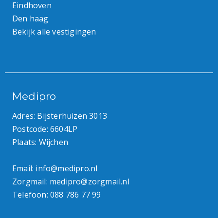
Eindhoven
Den haag
Bekijk alle vestigingen
Medipro
Adres: Bijsterhuizen 3013
Postcode: 6604LP
Plaats: Wijchen
Email:
info@medipro.nl
Zorgmail:
medipro@zorgmail.nl
Telefoon:
088 786 77 99