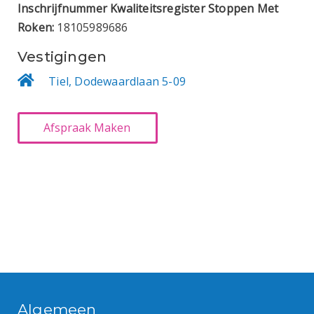
Inschrijfnummer Kwaliteitsregister Stoppen Met
Roken:
18105989686
Vestigingen
Tiel, Dodewaardlaan 5-09
Algemeen