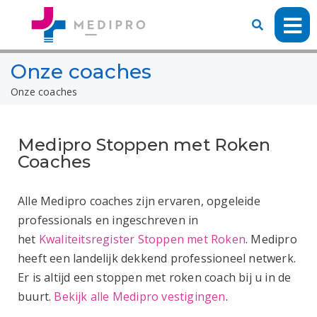
Onze coaches
Onze coaches
Medipro Stoppen met Roken
Coaches
Alle Medipro coaches zijn ervaren, opgeleide
professionals en ingeschreven in
het
Kwaliteitsregister Stoppen met Roken
. Medipro
heeft een landelijk dekkend professioneel netwerk.
Er is altijd een stoppen met roken coach bij u in de
buurt.
Bekijk alle Medipro vestigingen
.