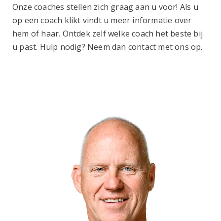
Onze coaches stellen zich graag aan u voor! Als u
op een coach klikt vindt u meer informatie over
hem of haar. Ontdek zelf welke coach het beste bij
u past. Hulp nodig? Neem dan contact met ons op.