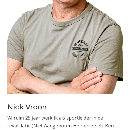
Nick Vroon
‘Al ruim 25 jaar werk ik als sportleider in de
revalidatie (Niet Aangeboren Hersenletsel). Ben