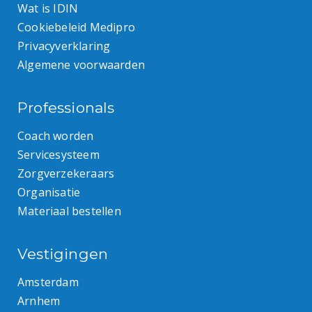
Wat is IDIN
Cookiebeleid Medipro
Privacyverklaring
Algemene voorwaarden
Professionals
Coach worden
Servicesysteem
Zorgverzekeraars
Organisatie
Materiaal bestellen
Vestigingen
Amsterdam
Arnhem