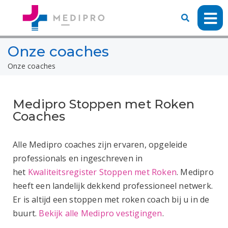
Onze coaches
Onze coaches
Medipro Stoppen met Roken
Coaches
Alle Medipro coaches zijn ervaren, opgeleide
professionals en ingeschreven in
het
Kwaliteitsregister Stoppen met Roken
. Medipro
heeft een landelijk dekkend professioneel netwerk.
Er is altijd een stoppen met roken coach bij u in de
buurt.
Bekijk alle Medipro vestigingen
.