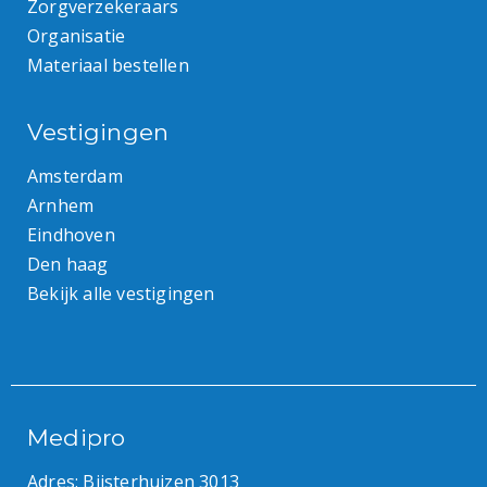
Zorgverzekeraars
Organisatie
Materiaal bestellen
Vestigingen
Amsterdam
Arnhem
Eindhoven
Den haag
Bekijk alle vestigingen
Medipro
Adres: Bijsterhuizen 3013