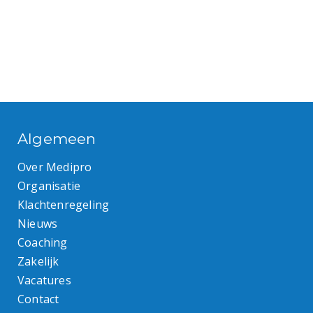
Algemeen
Over Medipro
Organisatie
Klachtenregeling
Nieuws
Coaching
Zakelijk
Vacatures
Contact