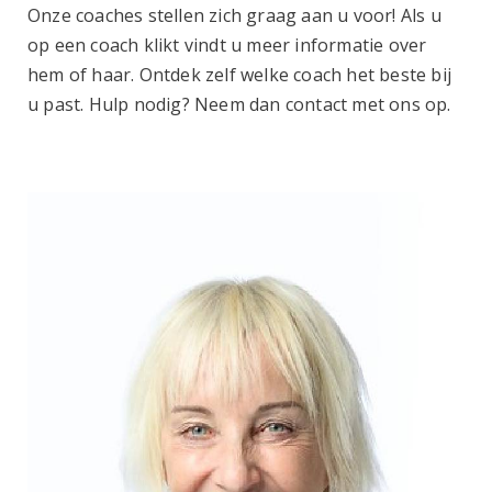
Onze coaches stellen zich graag aan u voor! Als u
op een coach klikt vindt u meer informatie over
hem of haar. Ontdek zelf welke coach het beste bij
u past. Hulp nodig? Neem dan contact met ons op.