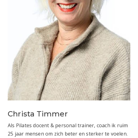
Christa Timmer
Als Pilates docent & personal trainer, coach ik ruim
25 jaar mensen om zich beter en sterker te voelen.