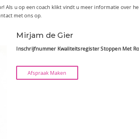
r! Als u op een coach klikt vindt u meer informatie over h
ontact met ons op.
Mirjam de Gier
Inschrijfnummer Kwaliteitsregister Stoppen Met R