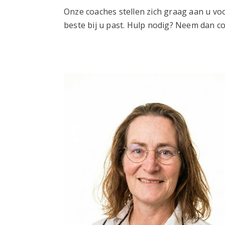
Onze coaches stellen zich graag aan u voo
beste bij u past. Hulp nodig? Neem dan c