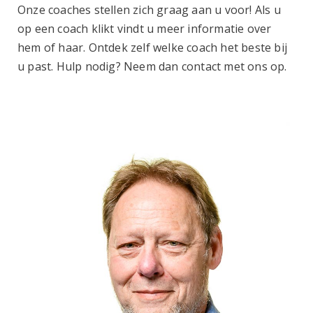
Onze coaches stellen zich graag aan u voor! Als u
op een coach klikt vindt u meer informatie over
hem of haar. Ontdek zelf welke coach het beste bij
u past. Hulp nodig? Neem dan contact met ons op.