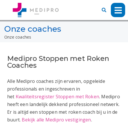
Onze coaches
Onze coaches
Medipro Stoppen met Roken
Coaches
Alle Medipro coaches zijn ervaren, opgeleide
professionals en ingeschreven in
het
Kwaliteitsregister Stoppen met Roken
. Medipro
heeft een landelijk dekkend professioneel netwerk.
Er is altijd een stoppen met roken coach bij u in de
buurt.
Bekijk alle Medipro vestigingen
.