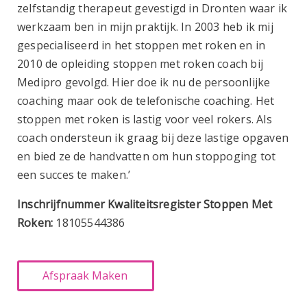
zelfstandig therapeut gevestigd in Dronten waar ik
werkzaam ben in mijn praktijk. In 2003 heb ik mij
gespecialiseerd in het stoppen met roken en in
2010 de opleiding stoppen met roken coach bij
Medipro gevolgd. Hier doe ik nu de persoonlijke
coaching maar ook de telefonische coaching. Het
stoppen met roken is lastig voor veel rokers. Als
coach ondersteun ik graag bij deze lastige opgaven
en bied ze de handvatten om hun stoppoging tot
een succes te maken.’
Inschrijfnummer Kwaliteitsregister Stoppen Met
Roken:
18105544386