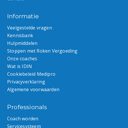
Informatie
Veelgestelde vragen
Kennisbank
Hulpmiddelen
Stoppen met Roken Vergoeding
Onze coaches
Wat is IDIN
Cookiebeleid Medipro
Privacyverklaring
Algemene voorwaarden
Professionals
Coach worden
Servicesysteem