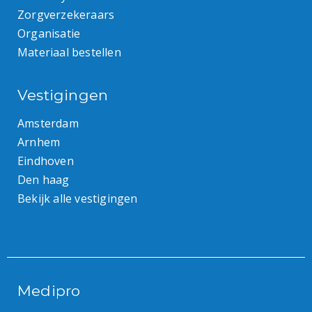
Zorgverzekeraars
Organisatie
Materiaal bestellen
Vestigingen
Amsterdam
Arnhem
Eindhoven
Den haag
Bekijk alle vestigingen
Medipro