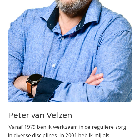
Peter van Velzen
’Vanaf 1979 ben ik werkzaam in de reguliere zorg
in diverse disciplines. In 2001 heb ik mij als