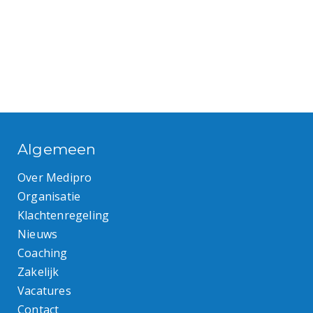
Algemeen
Over Medipro
Organisatie
Klachtenregeling
Nieuws
Coaching
Zakelijk
Vacatures
Contact