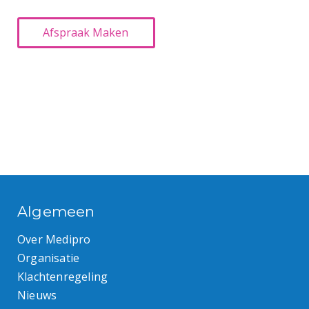
Algemeen
Over Medipro
Organisatie
Klachtenregeling
Nieuws