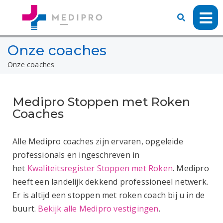
Onze coaches
Onze coaches
Medipro Stoppen met Roken
Coaches
Alle Medipro coaches zijn ervaren, opgeleide
professionals en ingeschreven in
het
Kwaliteitsregister Stoppen met Roken
. Medipro
heeft een landelijk dekkend professioneel netwerk.
Er is altijd een stoppen met roken coach bij u in de
buurt.
Bekijk alle Medipro vestigingen
.