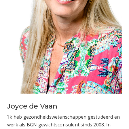
Joyce de Vaan
‘Ik heb gezondheidswetenschappen gestudeerd en
werk als BGN gewichtsconsulent sinds 2008. In