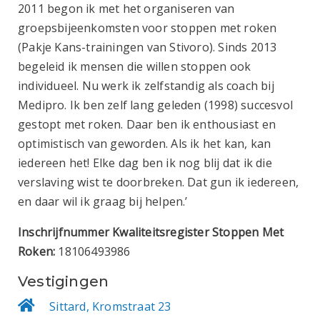
2011 begon ik met het organiseren van
groepsbijeenkomsten voor stoppen met roken
(Pakje Kans-trainingen van Stivoro). Sinds 2013
begeleid ik mensen die willen stoppen ook
individueel. Nu werk ik zelfstandig als coach bij
Medipro. Ik ben zelf lang geleden (1998) succesvol
gestopt met roken. Daar ben ik enthousiast en
optimistisch van geworden. Als ik het kan, kan
iedereen het! Elke dag ben ik nog blij dat ik die
verslaving wist te doorbreken. Dat gun ik iedereen,
en daar wil ik graag bij helpen.’
Inschrijfnummer Kwaliteitsregister Stoppen Met
Roken:
18106493986
Vestigingen
Sittard, Kromstraat 23