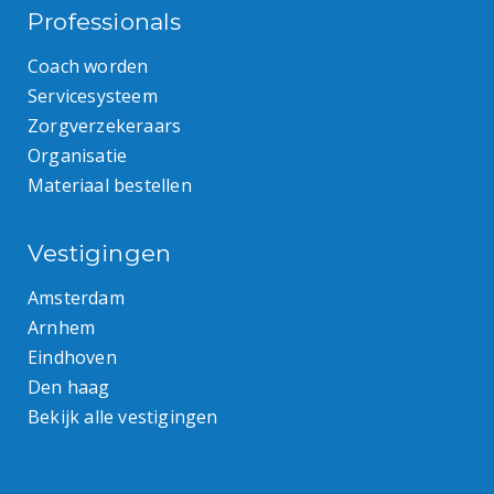
Professionals
Coach worden
Servicesysteem
Zorgverzekeraars
Organisatie
Materiaal bestellen
Vestigingen
Amsterdam
Arnhem
Eindhoven
Den haag
Bekijk alle vestigingen