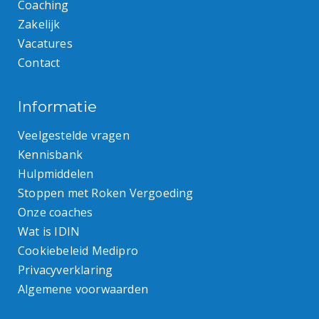
Coaching
Zakelijk
Vacatures
Contact
Informatie
Veelgestelde vragen
Kennisbank
Hulpmiddelen
Stoppen met Roken Vergoeding
Onze coaches
Wat is IDIN
Cookiebeleid Medipro
Privacyverklaring
Algemene voorwaarden