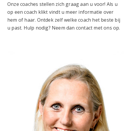
Onze coaches stellen zich graag aan u voor! Als u
op een coach klikt vindt u meer informatie over
hem of haar. Ontdek zelf welke coach het beste bij
u past. Hulp nodig? Neem dan contact met ons op.