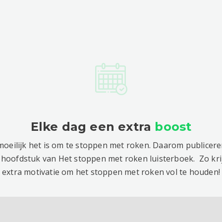
Elke dag een extra
boost
oeilijk het is om te stoppen met roken. Daarom publicere
 hoofdstuk van Het stoppen met roken luisterboek. Zo kri
extra motivatie om het stoppen met roken vol te houden!