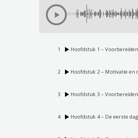
00:00
1
Hoofdstuk 1 – Voorbereiden
2
Hoofdstuk 2 – Motivatie en d
3
Hoofdstuk 3 – Voorbereiden 
4
Hoofdstuk 4 – De eerste da