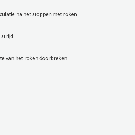
culatie na het stoppen met roken
strijd
te van het roken doorbreken