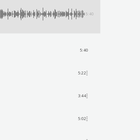
-5:40
5:40
5:22
3:44
5:02