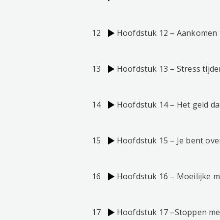
12
Hoofdstuk 12 – Aankomen t
13
Hoofdstuk 13 – Stress tijd
14
Hoofdstuk 14 – Het geld da
15
Hoofdstuk 15 – Je bent ove
16
Hoofdstuk 16 – Moeilijke 
17
Hoofdstuk 17 –Stoppen met 