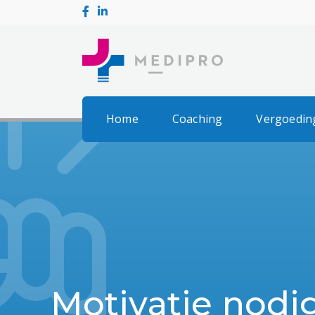
Home
Coaching
Vergoedin
Motivatie nodi