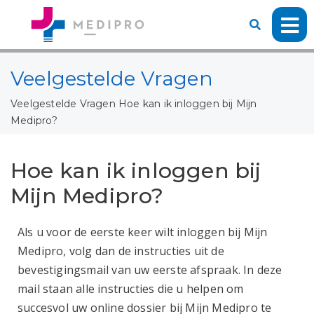
Veelgestelde Vragen
Veelgestelde Vragen
Hoe kan ik inloggen bij Mijn
Medipro?
Hoe kan ik inloggen bij
Mijn Medipro?
Als u voor de eerste keer wilt inloggen bij Mijn
Medipro, volg dan de instructies uit de
bevestigingsmail van uw eerste afspraak. In deze
mail staan alle instructies die u helpen om
succesvol uw online dossier bij Mijn Medipro te