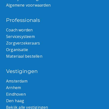
Algemene voorwaarden
Professionals
Coach worden
Servicesysteem
Zorgverzekeraars
Organisatie
Materiaal bestellen
Vestigingen
Amsterdam
Arnhem
Eindhoven
Den haag
Bekijk alle vestigingen