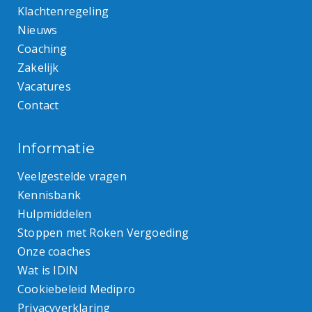
Klachtenregeling
Nieuws
Coaching
Zakelijk
Vacatures
Contact
Informatie
Veelgestelde vragen
Kennisbank
Hulpmiddelen
Stoppen met Roken Vergoeding
Onze coaches
Wat is IDIN
Cookiebeleid Medipro
Privacyverklaring