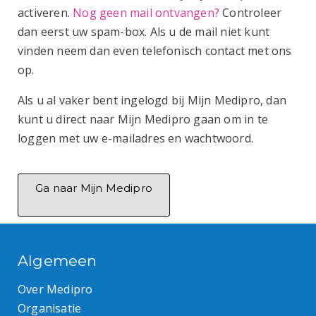
activeren.
Nog geen mail ontvangen?
Controleer
dan eerst uw spam-box. Als u de mail niet kunt
vinden neem dan even telefonisch contact met ons
op.
Als u al vaker bent ingelogd bij Mijn Medipro, dan
kunt u direct naar Mijn Medipro gaan om in te
loggen met uw e-mailadres en wachtwoord.
Ga naar Mijn Medipro
Algemeen
Over Medipro
Organisatie