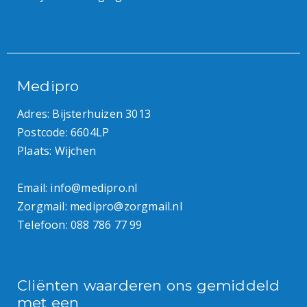
Medipro
Adres: Bijsterhuizen 3013
Postcode: 6604LP
Plaats: Wijchen
Email:
info@medipro.nl
Zorgmail:
medipro@zorgmail.nl
Telefoon:
088 786 77 99
Cliënten waarderen ons gemiddeld
met een