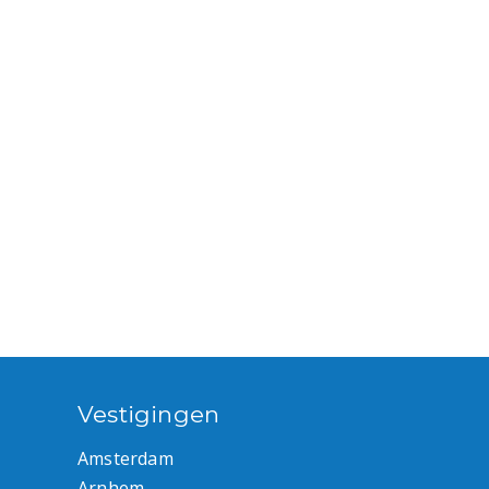
Vestigingen
Amsterdam
Arnhem