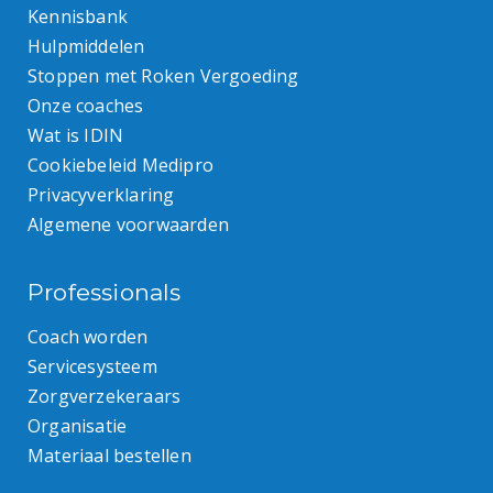
Kennisbank
Hulpmiddelen
Stoppen met Roken Vergoeding
Onze coaches
Wat is IDIN
Cookiebeleid Medipro
Privacyverklaring
Algemene voorwaarden
Professionals
Coach worden
Servicesysteem
Zorgverzekeraars
Organisatie
Materiaal bestellen