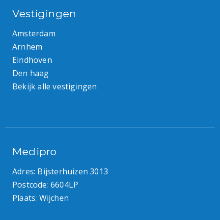
Vestigingen
Amsterdam
Arnhem
Eindhoven
Den haag
Bekijk alle vestigingen
Medipro
Adres: Bijsterhuizen 3013
Postcode: 6604LP
Plaats: Wijchen