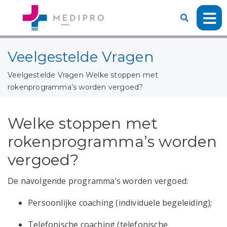
Veelgestelde Vragen
Veelgestelde Vragen
Welke stoppen met
rokenprogramma’s worden vergoed?
Welke stoppen met
rokenprogramma’s worden
vergoed?
De navolgende programma’s worden vergoed:
Persoonlijke coaching (individuele begeleiding);
Telefonische coaching (telefonische