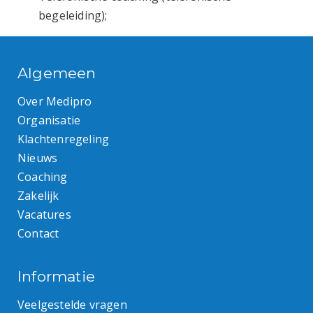
begeleiding);
Algemeen
Over Medipro
Organisatie
Klachtenregeling
Nieuws
Coaching
Zakelijk
Vacatures
Contact
Informatie
Veelgestelde vragen