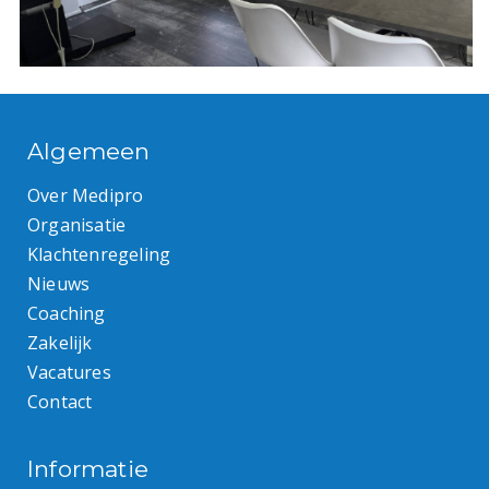
Algemeen
Over Medipro
Organisatie
Klachtenregeling
Nieuws
Coaching
Zakelijk
Vacatures
Contact
Informatie