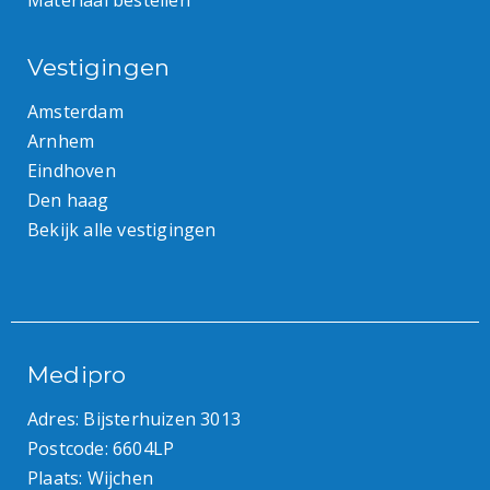
Materiaal bestellen
Vestigingen
Amsterdam
Arnhem
Eindhoven
Den haag
Bekijk alle vestigingen
Medipro
Adres: Bijsterhuizen 3013
Postcode: 6604LP
Plaats: Wijchen