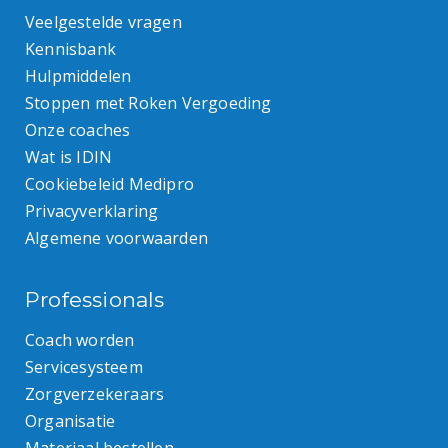
Veelgestelde vragen
Kennisbank
Hulpmiddelen
Stoppen met Roken Vergoeding
Onze coaches
Wat is IDIN
Cookiebeleid Medipro
Privacyverklaring
Algemene voorwaarden
Professionals
Coach worden
Servicesysteem
Zorgverzekeraars
Organisatie