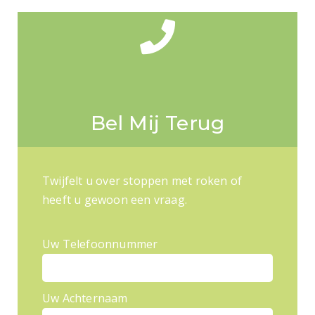
Bel Mij Terug
Twijfelt u over stoppen met roken of
heeft u gewoon een vraag.
Uw Telefoonnummer
Uw Achternaam