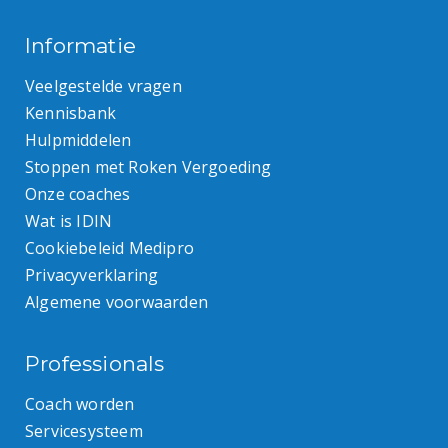
Informatie
Veelgestelde vragen
Kennisbank
Hulpmiddelen
Stoppen met Roken Vergoeding
Onze coaches
Wat is IDIN
Cookiebeleid Medipro
Privacyverklaring
Algemene voorwaarden
Professionals
Coach worden
Servicesysteem