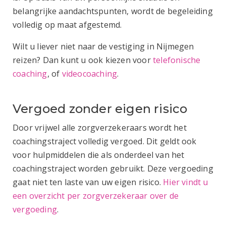
belangrijke aandachtspunten, wordt de begeleiding
volledig op maat afgestemd.
Wilt u liever niet naar de vestiging in Nijmegen
reizen? Dan kunt u ook kiezen voor
telefonische
coaching
, of
videocoaching
.
Vergoed zonder eigen risico
Door vrijwel alle zorgverzekeraars wordt het
coachingstraject volledig vergoed. Dit geldt ook
voor hulpmiddelen die als onderdeel van het
coachingstraject worden gebruikt. Deze vergoeding
gaat niet ten laste van uw eigen risico.
Hier vindt u
een overzicht per zorgverzekeraar over de
vergoeding
.