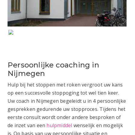
Persoonlijke coaching in
Nijmegen
Hulp bij het stoppen met roken vergroot uw kans
op een succesvolle stoppoging tot wel tien keer.
Uw coach in Nijmegen begeleidt u in 4 persoonlijke
gesprekken gedurende uw stopproces. Tijdens het
eerste consult wordt onder andere besproken of
de inzet van een
hulpmiddel
wenselijk en mogelijk
is. Op basis van uw persoonlijke situatie en