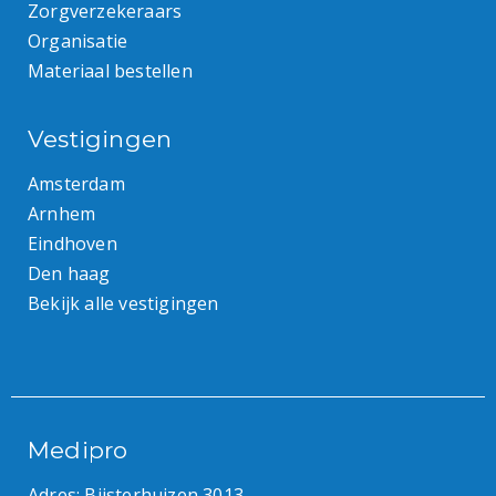
Zorgverzekeraars
Organisatie
Materiaal bestellen
Vestigingen
Amsterdam
Arnhem
Eindhoven
Den haag
Bekijk alle vestigingen
Medipro
Adres: Bijsterhuizen 3013