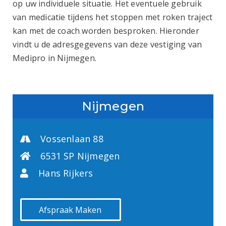
op uw individuele situatie. Het eventuele gebruik
van medicatie tijdens het stoppen met roken traject
kan met de coach worden besproken. Hieronder
vindt u de adresgegevens van deze vestiging van
Medipro in Nijmegen.
Nijmegen
Vossenlaan 88
6531 SP Nijmegen
Hans Rijkers