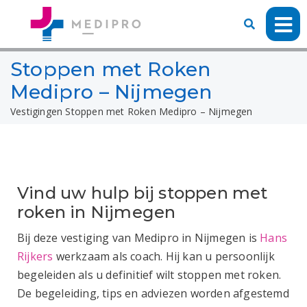
Stoppen met Roken
Medipro – Nijmegen
Vestigingen
Stoppen met Roken Medipro – Nijmegen
Vind uw hulp bij stoppen met
roken in Nijmegen
Bij deze vestiging van Medipro in Nijmegen is
Hans
Rijkers
werkzaam als coach. Hij kan u persoonlijk
begeleiden als u definitief wilt stoppen met roken.
De begeleiding, tips en adviezen worden afgestemd