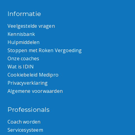
Informatie
Veelgestelde vragen
Kennisbank
Hulpmiddelen
Stoppen met Roken Vergoeding
Onze coaches
Wat is IDIN
Cookiebeleid Medipro
Privacyverklaring
Algemene voorwaarden
Professionals
Coach worden
Servicesysteem