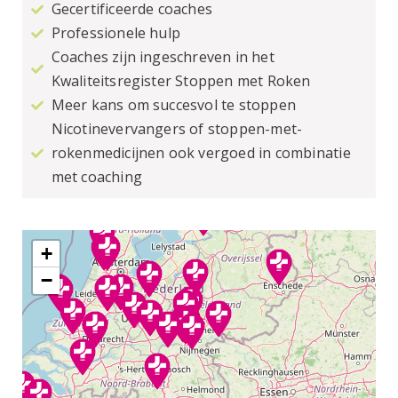
Gecertificeerde coaches
Professionele hulp
Coaches zijn ingeschreven in het
Kwaliteitsregister Stoppen met Roken
Meer kans om succesvol te stoppen
Nicotinevervangers of stoppen-met-
rokenmedicijnen ook vergoed in combinatie
met coaching
+
−