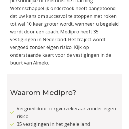
persoonlijke of telefonische coaching.
Wetenschappelijk onderzoek heeft aangetoond
dat uw kans om succesvol te stoppen met roken
tot wel 10 keer groter wordt, wanneer u begeleid
wordt door een coach. Medipro heeft 35
vestigingen in Nederland. Het traject wordt
vergoed zonder eigen risico. Kijk op
onderstaande kaart voor de vestigingen in de
buurt van
Almelo
.
Waarom Medipro?
Vergoed door zorgverzekeraar zonder eigen
risico
35 vestigingen in het gehele land