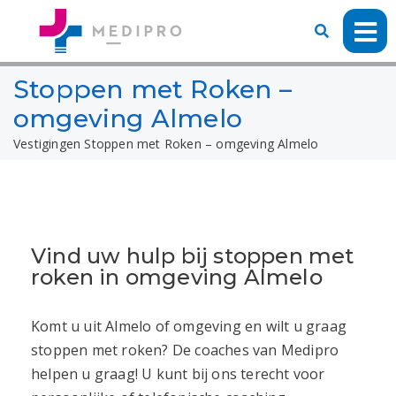
Stoppen met Roken –
omgeving Almelo
Vestigingen
Stoppen met Roken – omgeving Almelo
Vind uw hulp bij stoppen met
roken in omgeving Almelo
Komt u uit
Almelo
of omgeving en wilt u graag
stoppen met roken? De coaches van Medipro
helpen u graag! U kunt bij ons terecht voor