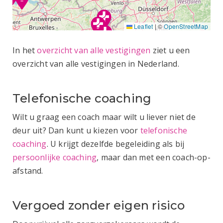
Leaflet
|
©
OpenStreetMap
In het
overzicht van alle vestigingen
ziet u een
overzicht van alle vestigingen in Nederland.
Telefonische coaching
Wilt u graag een coach maar wilt u liever niet de
deur uit? Dan kunt u kiezen voor
telefonische
coaching
. U krijgt dezelfde begeleiding als bij
persoonlijke coaching
, maar dan met een coach-op-
afstand.
Vergoed zonder eigen risico