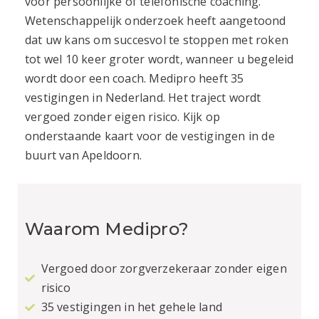
voor persoonlijke of telefonische coaching.
Wetenschappelijk onderzoek heeft aangetoond
dat uw kans om succesvol te stoppen met roken
tot wel 10 keer groter wordt, wanneer u begeleid
wordt door een coach. Medipro heeft 35
vestigingen in Nederland. Het traject wordt
vergoed zonder eigen risico. Kijk op
onderstaande kaart voor de vestigingen in de
buurt van
Apeldoorn
.
Waarom Medipro?
Vergoed door zorgverzekeraar zonder eigen
risico
35 vestigingen in het gehele land