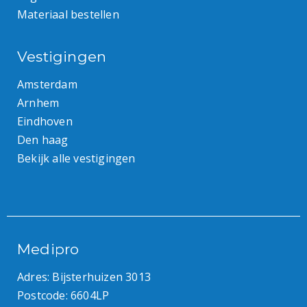
Materiaal bestellen
Vestigingen
Amsterdam
Arnhem
Eindhoven
Den haag
Bekijk alle vestigingen
Medipro
Adres: Bijsterhuizen 3013
Postcode: 6604LP