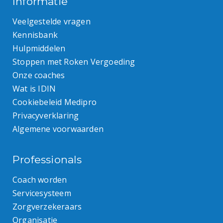
Informatie
Veelgestelde vragen
Kennisbank
Hulpmiddelen
Stoppen met Roken Vergoeding
Onze coaches
Wat is IDIN
Cookiebeleid Medipro
Privacyverklaring
Algemene voorwaarden
Professionals
Coach worden
Servicesysteem
Zorgverzekeraars
Organisatie