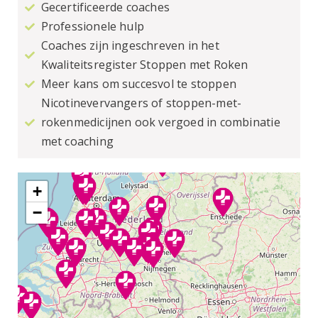
Gecertificeerde coaches
Professionele hulp
Coaches zijn ingeschreven in het
Kwaliteitsregister Stoppen met Roken
Meer kans om succesvol te stoppen
Nicotinevervangers of stoppen-met-
rokenmedicijnen ook vergoed in combinatie
met coaching
+
−