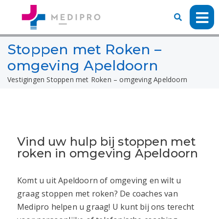
Stoppen met Roken –
omgeving Apeldoorn
Vestigingen
Stoppen met Roken – omgeving Apeldoorn
Vind uw hulp bij stoppen met
roken in omgeving Apeldoorn
Komt u uit
Apeldoorn
of omgeving en wilt u
graag stoppen met roken? De coaches van
Medipro helpen u graag! U kunt bij ons terecht