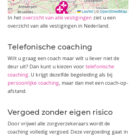
Leaflet
|
©
OpenStreetMap
In het
overzicht van alle vestigingen
ziet u een
overzicht van alle vestigingen in Nederland.
Telefonische coaching
Wilt u graag een coach maar wilt u liever niet de
deur uit? Dan kunt u kiezen voor
telefonische
coaching
. U krijgt dezelfde begeleiding als bij
persoonlijke coaching
, maar dan met een coach-op-
afstand.
Vergoed zonder eigen risico
Door vrijwel alle zorgverzekeraars wordt de
coaching volledig vergoed. Deze vergoeding gaat in