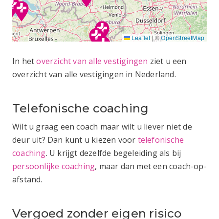
Leaflet
|
©
OpenStreetMap
In het
overzicht van alle vestigingen
ziet u een
overzicht van alle vestigingen in Nederland.
Telefonische coaching
Wilt u graag een coach maar wilt u liever niet de
deur uit? Dan kunt u kiezen voor
telefonische
coaching
. U krijgt dezelfde begeleiding als bij
persoonlijke coaching
, maar dan met een coach-op-
afstand.
Vergoed zonder eigen risico