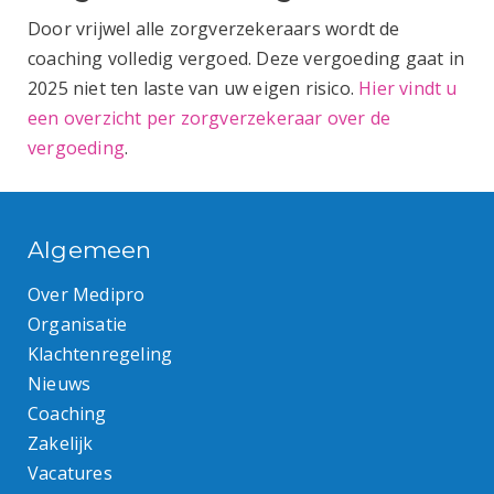
Door vrijwel alle zorgverzekeraars wordt de
coaching volledig vergoed. Deze vergoeding gaat in
2025 niet ten laste van uw eigen risico.
Hier vindt u
een overzicht per zorgverzekeraar over de
vergoeding
.
Algemeen
Over Medipro
Organisatie
Klachtenregeling
Nieuws
Coaching
Zakelijk
Vacatures