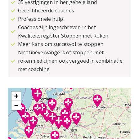
35 vestigingen in het gehele land
Gecertificeerde coaches
Professionele hulp
Coaches zijn ingeschreven in het
Kwaliteitsregister Stoppen met Roken
Meer kans om succesvol te stoppen
Nicotinevervangers of stoppen-met-
rokenmedicijnen ook vergoed in combinatie
met coaching
+
−