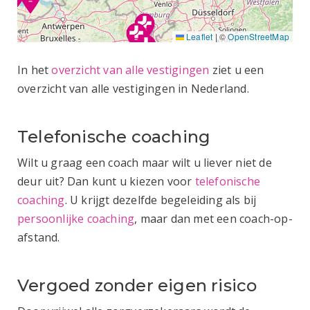
Leaflet
|
©
OpenStreetMap
In het
overzicht van alle vestigingen
ziet u een
overzicht van alle vestigingen in Nederland.
Telefonische coaching
Wilt u graag een coach maar wilt u liever niet de
deur uit? Dan kunt u kiezen voor
telefonische
coaching
. U krijgt dezelfde begeleiding als bij
persoonlijke coaching
, maar dan met een coach-op-
afstand.
Vergoed zonder eigen risico