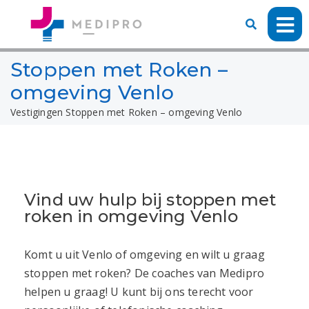
Stoppen met Roken –
omgeving Venlo
Vestigingen
Stoppen met Roken – omgeving Venlo
Vind uw hulp bij stoppen met
roken in omgeving Venlo
Komt u uit Venlo
of omgeving en wilt u graag
stoppen met roken? De coaches van Medipro
helpen u graag! U kunt bij ons terecht voor