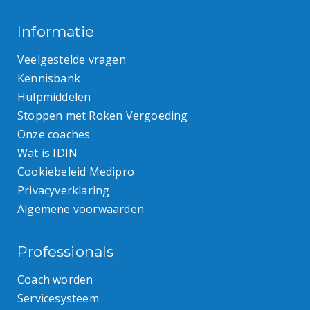
Informatie
Veelgestelde vragen
Kennisbank
Hulpmiddelen
Stoppen met Roken Vergoeding
Onze coaches
Wat is IDIN
Cookiebeleid Medipro
Privacyverklaring
Algemene voorwaarden
Professionals
Coach worden
Servicesysteem