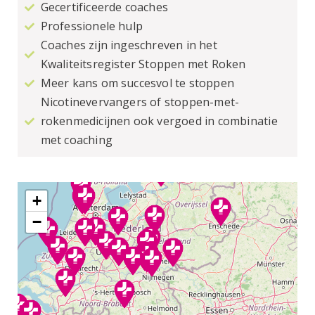
Gecertificeerde coaches
Professionele hulp
Coaches zijn ingeschreven in het
Kwaliteitsregister Stoppen met Roken
Meer kans om succesvol te stoppen
Nicotinevervangers of stoppen-met-
rokenmedicijnen ook vergoed in combinatie
met coaching
+
−