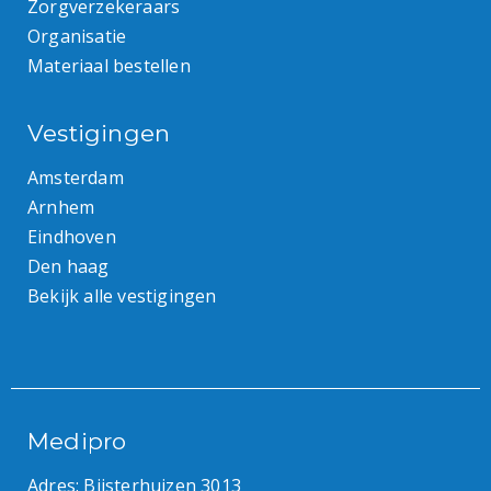
Zorgverzekeraars
Organisatie
Materiaal bestellen
Vestigingen
Amsterdam
Arnhem
Eindhoven
Den haag
Bekijk alle vestigingen
Medipro
Adres: Bijsterhuizen 3013