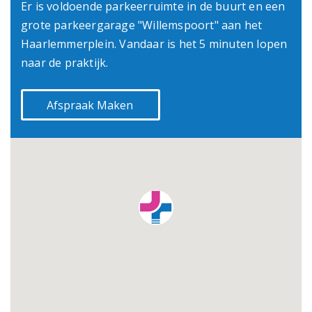
Er is voldoende parkeerruimte in de buurt en een
grote parkeergarage "Willemspoort" aan het
Haarlemmerplein. Vandaar is het 5 minuten lopen
naar de praktijk.