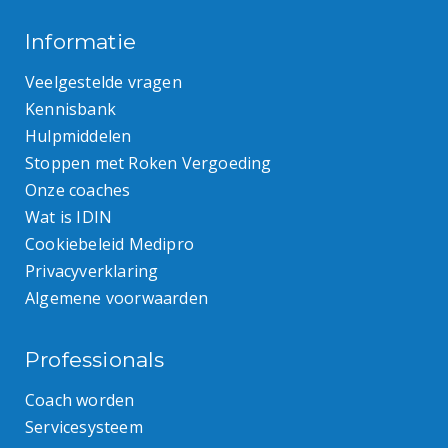
Informatie
Veelgestelde vragen
Kennisbank
Hulpmiddelen
Stoppen met Roken Vergoeding
Onze coaches
Wat is IDIN
Cookiebeleid Medipro
Privacyverklaring
Algemene voorwaarden
Professionals
Coach worden
Servicesysteem