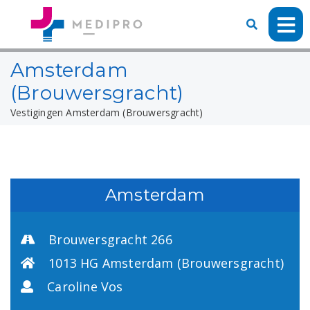
Amsterdam
(Brouwersgracht)
Vestigingen
Amsterdam (Brouwersgracht)
Amsterdam
Brouwersgracht 266
1013 HG Amsterdam (Brouwersgracht)
Caroline Vos