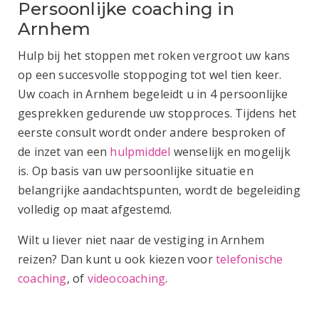
Persoonlijke coaching in
Arnhem
Hulp bij het stoppen met roken vergroot uw kans
op een succesvolle stoppoging tot wel tien keer.
Uw coach in Arnhem begeleidt u in 4 persoonlijke
gesprekken gedurende uw stopproces. Tijdens het
eerste consult wordt onder andere besproken of
de inzet van een
hulpmiddel
wenselijk en mogelijk
is. Op basis van uw persoonlijke situatie en
belangrijke aandachtspunten, wordt de begeleiding
volledig op maat afgestemd.
Wilt u liever niet naar de vestiging in Arnhem
reizen? Dan kunt u ook kiezen voor
telefonische
coaching
, of
videocoaching
.