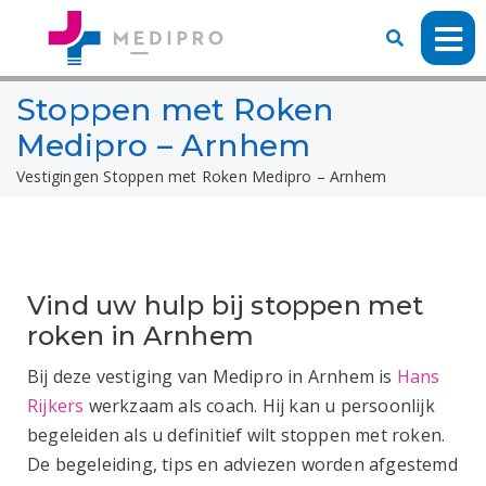
Stoppen met Roken
Medipro – Arnhem
Vestigingen
Stoppen met Roken Medipro – Arnhem
Vind uw hulp bij stoppen met
roken in Arnhem
Bij deze vestiging van Medipro in Arnhem is
Hans
Rijkers
werkzaam als coach. Hij kan u persoonlijk
begeleiden als u definitief wilt stoppen met roken.
De begeleiding, tips en adviezen worden afgestemd