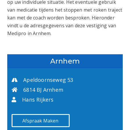
op uw individuele situatie. Het eventuele gebruik
van medicatie tijdens het stoppen met roken traject
kan met de coach worden besproken. Hieronder
vindt u de adresgegevens van deze vestiging van
Medipro in Arnhem.
Arnhem
Apeldoornseweg 53
6814 BJ Arnhem
Hans Rijkers