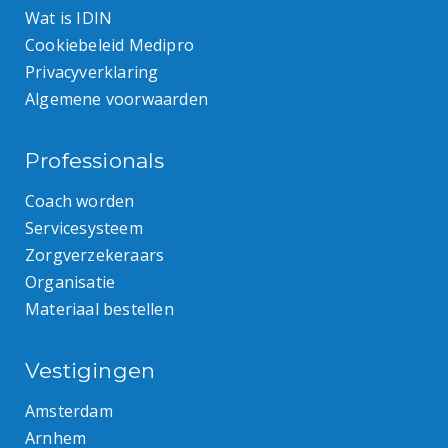
Wat is IDIN
Cookiebeleid Medipro
Privacyverklaring
Algemene voorwaarden
Professionals
Coach worden
Servicesysteem
Zorgverzekeraars
Organisatie
Materiaal bestellen
Vestigingen
Amsterdam
Arnhem