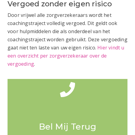
Vergoed zonder eigen risico
Door vrijwel alle zorgverzekeraars wordt het
coachingstraject volledig vergoed. Dit geldt ook
voor hulpmiddelen die als onderdeel van het
coachingstraject worden gebruikt. Deze vergoeding
gaat niet ten laste van uw eigen risico.
Hier vindt u
een overzicht per zorgverzekeraar over de
vergoeding
.
Bel Mij Terug