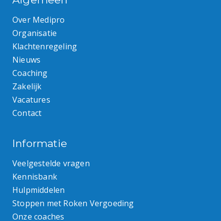
Over Medipro
Organisatie
Klachtenregeling
Nieuws
Coaching
Zakelijk
Vacatures
Contact
Informatie
Veelgestelde vragen
Kennisbank
Hulpmiddelen
Stoppen met Roken Vergoeding
Onze coaches