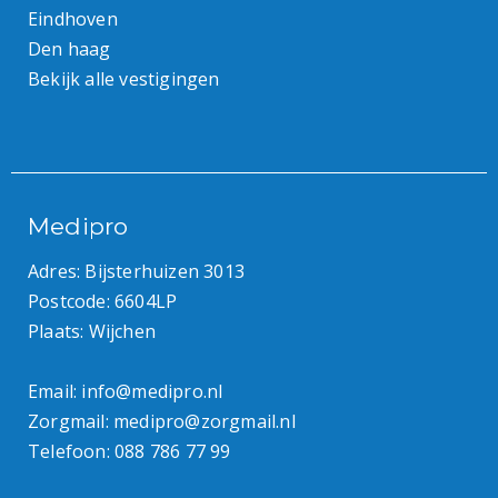
Eindhoven
Den haag
Bekijk alle vestigingen
Medipro
Adres: Bijsterhuizen 3013
Postcode: 6604LP
Plaats: Wijchen
Email:
info@medipro.nl
Zorgmail:
medipro@zorgmail.nl
Telefoon:
088 786 77 99