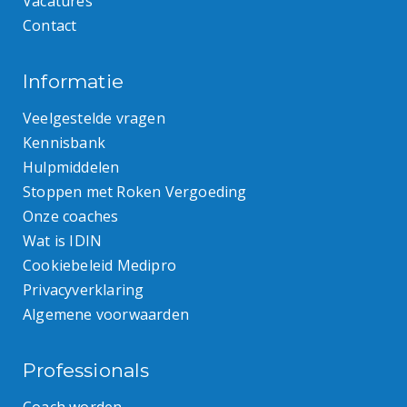
Vacatures
Contact
Informatie
Veelgestelde vragen
Kennisbank
Hulpmiddelen
Stoppen met Roken Vergoeding
Onze coaches
Wat is IDIN
Cookiebeleid Medipro
Privacyverklaring
Algemene voorwaarden
Professionals