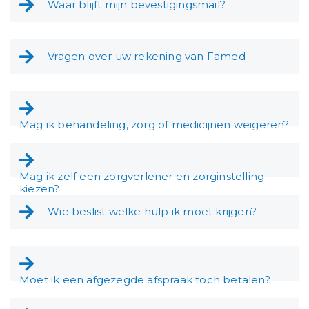
Waar blijft mijn bevestigingsmail?
Vragen over uw rekening van Famed
Mag ik behandeling, zorg of medicijnen weigeren?
Mag ik zelf een zorgverlener en zorginstelling
kiezen?
Wie beslist welke hulp ik moet krijgen?
Moet ik een afgezegde afspraak toch betalen?