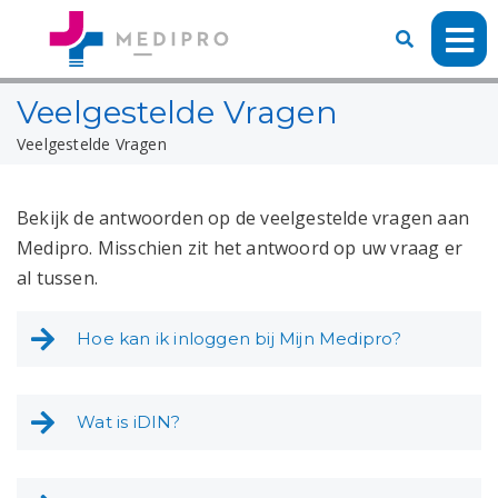
Veelgestelde Vragen
Veelgestelde Vragen
Bekijk de antwoorden op de veelgestelde vragen aan
Medipro. Misschien zit het antwoord op uw vraag er
al tussen.
Hoe kan ik inloggen bij Mijn Medipro?
Wat is iDIN?