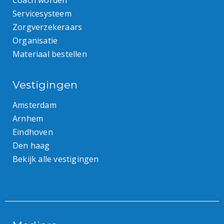
Coach worden
Servicesysteem
Zorgverzekeraars
Organisatie
Materiaal bestellen
Vestigingen
Amsterdam
Arnhem
Eindhoven
Den haag
Bekijk alle vestigingen