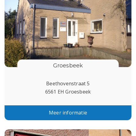
Groesbeek
Beethovenstraat 5
6561 EH Groesbeek
Meer informatie