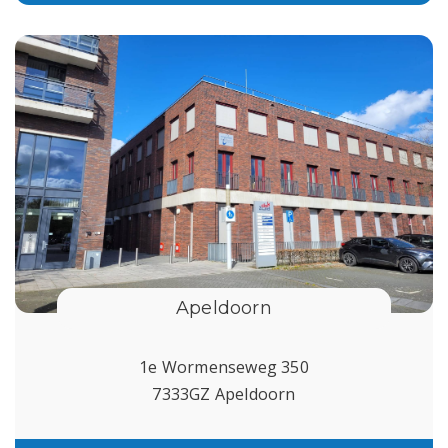
Apeldoorn
1e Wormenseweg 350
7333GZ Apeldoorn