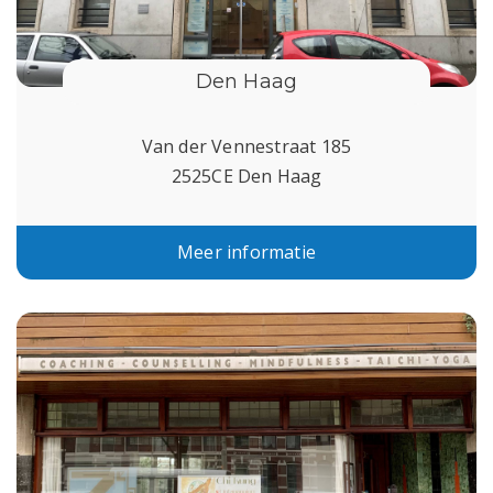
Den Haag
Van der Vennestraat 185
2525CE Den Haag
Meer informatie