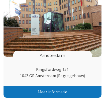
Amsterdam
Kingsfordweg 151
1043 GR Amsterdam (Regusgebouw)
Meer informatie