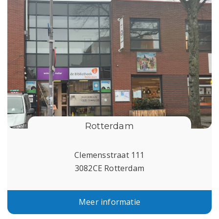
Rotterdam
Clemensstraat 111
3082CE Rotterdam
Meer informatie