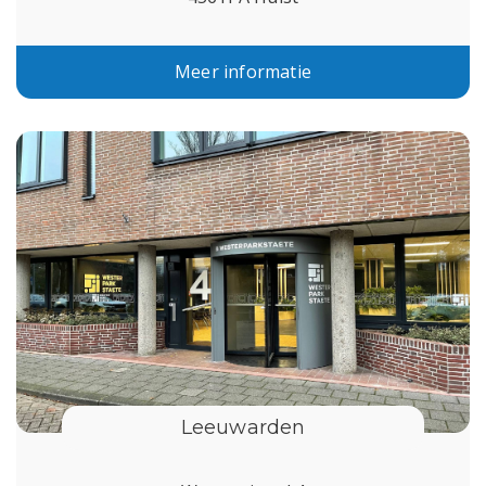
Meer informatie
Leeuwarden