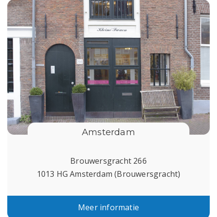
Amsterdam
Brouwersgracht 266
1013 HG Amsterdam (Brouwersgracht)
Meer informatie