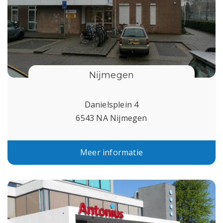
Nijmegen
Danielsplein 4
6543 NA Nijmegen
Meer informatie