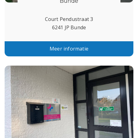
Bunde
Court Pendustraat 3
6241 JP Bunde
Meer informatie