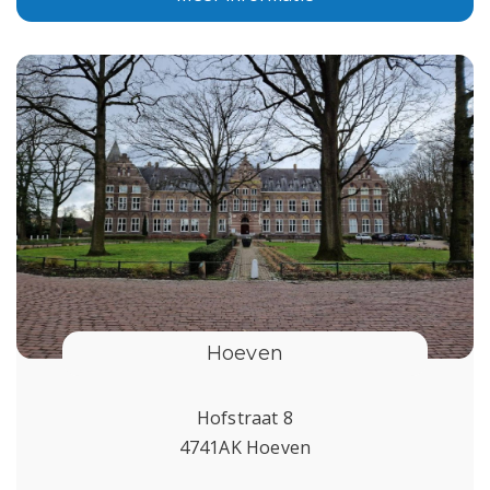
Hoeven
Hofstraat 8
4741AK Hoeven