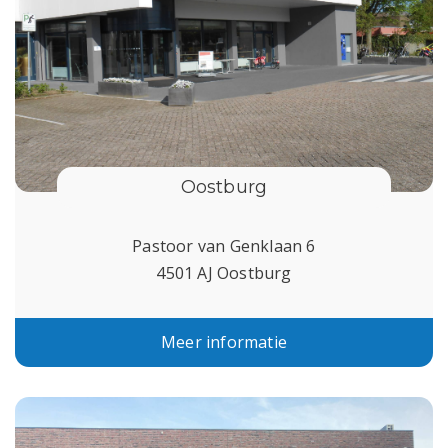
Oostburg
Pastoor van Genklaan 6
4501 AJ Oostburg
Meer informatie