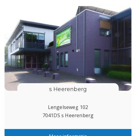
s Heerenberg
Lengelseweg 102
7041DS s Heerenberg