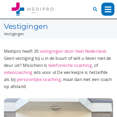
Vestigingen
Vestigingen
Medipro heeft 35
vestigingen door heel Nederland
.
Geen vestiging bij u in de buurt of wilt u liever niet de
deur uit? Misschien is
telefonische coaching
, of
videocoaching
iets voor u! De werkwijze is hetzelfde
als bij
persoonlijke coaching
, maar dan met een coach
op afstand.