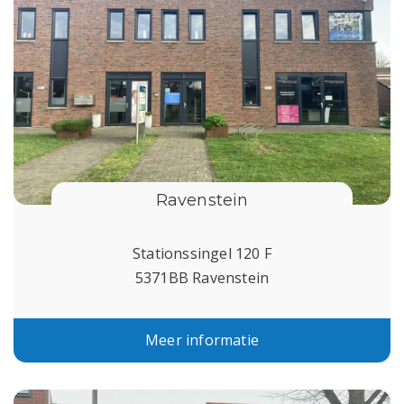
Ravenstein
Stationssingel 120 F
5371BB Ravenstein
Meer informatie