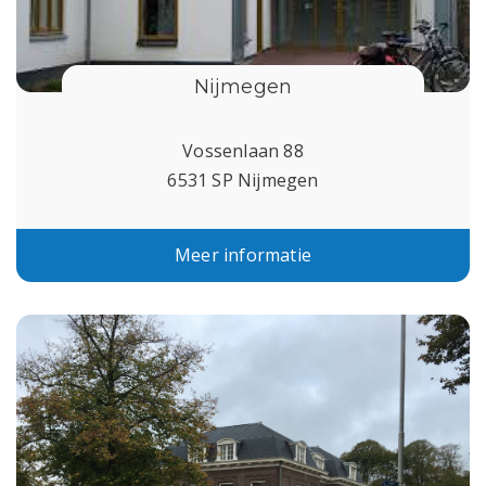
Nijmegen
Vossenlaan 88
6531 SP Nijmegen
Meer informatie