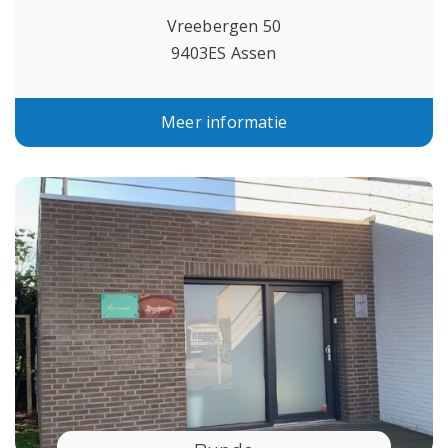
Vreebergen 50
9403ES Assen
Meer informatie