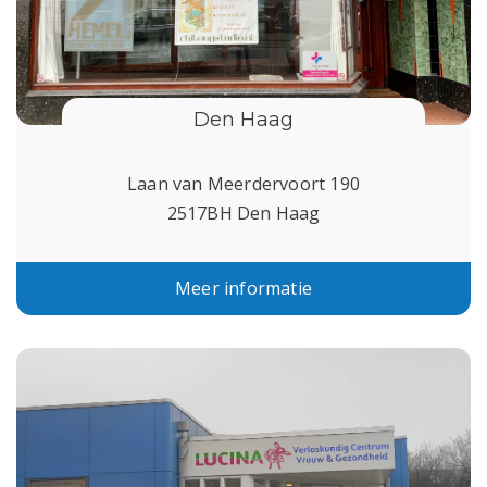
Den Haag
Laan van Meerdervoort 190
2517BH Den Haag
Meer informatie