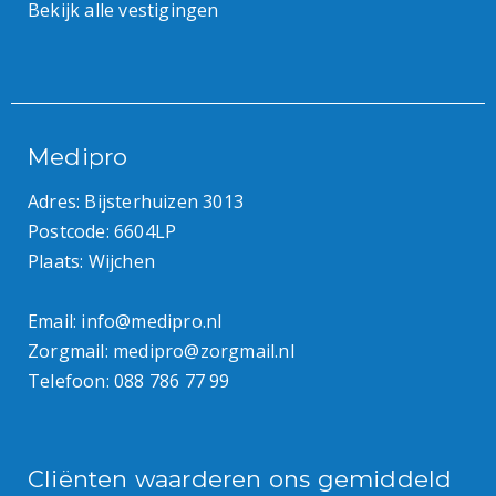
Bekijk alle vestigingen
Medipro
Adres: Bijsterhuizen 3013
Postcode: 6604LP
Plaats: Wijchen
Email:
info@medipro.nl
Zorgmail:
medipro@zorgmail.nl
Telefoon:
088 786 77 99
Cliënten waarderen ons gemiddeld