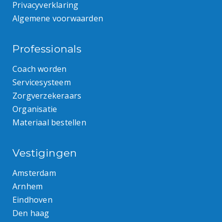
Privacyverklaring
Algemene voorwaarden
Professionals
Coach worden
Servicesysteem
Zorgverzekeraars
Organisatie
Materiaal bestellen
Vestigingen
Amsterdam
Arnhem
Eindhoven
Den haag