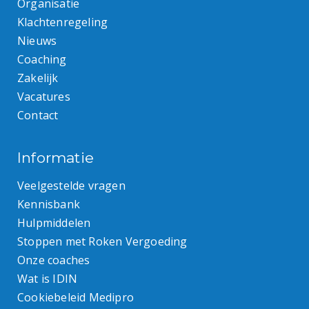
Organisatie
Klachtenregeling
Nieuws
Coaching
Zakelijk
Vacatures
Contact
Informatie
Veelgestelde vragen
Kennisbank
Hulpmiddelen
Stoppen met Roken Vergoeding
Onze coaches
Wat is IDIN
Cookiebeleid Medipro