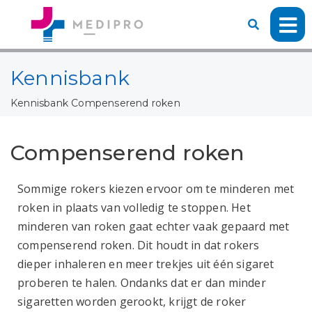
Kennisbank
Kennisbank
Compenserend roken
Compenserend roken
Sommige rokers kiezen ervoor om te minderen met
roken in plaats van volledig te stoppen. Het
minderen van roken gaat echter vaak gepaard met
compenserend roken. Dit houdt in dat rokers
dieper inhaleren en meer trekjes uit één sigaret
proberen te halen. Ondanks dat er dan minder
sigaretten worden gerookt, krijgt de roker