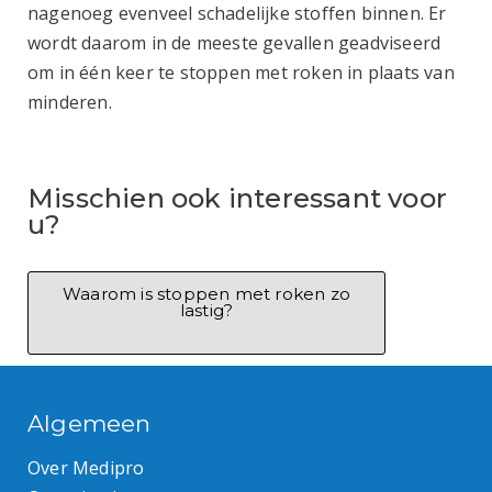
nagenoeg evenveel schadelijke stoffen binnen. Er
wordt daarom in de meeste gevallen geadviseerd
om in één keer te stoppen met roken in plaats van
minderen.
Misschien ook interessant voor
u?
Waarom is stoppen met roken zo
lastig?
Algemeen
Over Medipro