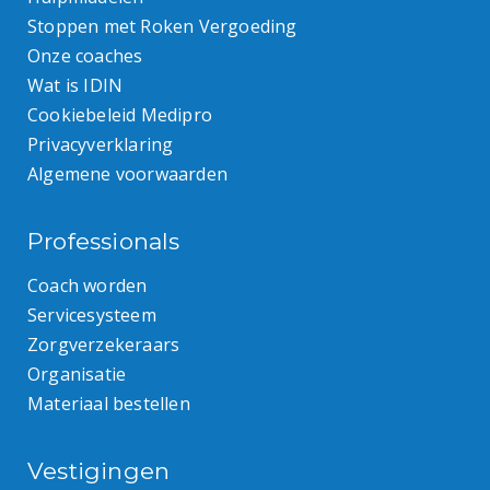
Stoppen met Roken Vergoeding
Onze coaches
Wat is IDIN
Cookiebeleid Medipro
Privacyverklaring
Algemene voorwaarden
Professionals
Coach worden
Servicesysteem
Zorgverzekeraars
Organisatie
Materiaal bestellen
Vestigingen