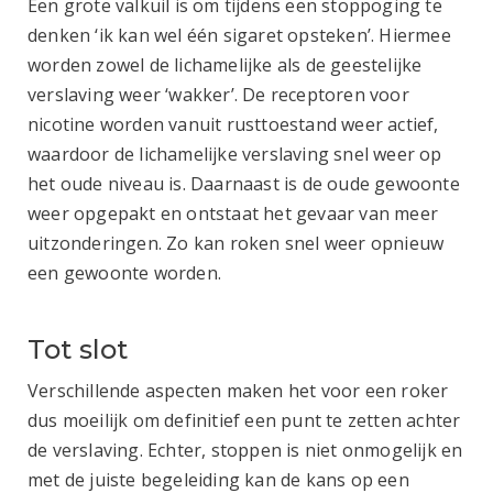
Een grote valkuil is om tijdens een stoppoging te
denken ‘ik kan wel één sigaret opsteken’. Hiermee
worden zowel de lichamelijke als de geestelijke
verslaving weer ‘wakker’. De receptoren voor
nicotine worden vanuit rusttoestand weer actief,
waardoor de lichamelijke verslaving snel weer op
het oude niveau is. Daarnaast is de oude gewoonte
weer opgepakt en ontstaat het gevaar van meer
uitzonderingen. Zo kan roken snel weer opnieuw
een gewoonte worden.
Tot slot
Verschillende aspecten maken het voor een roker
dus moeilijk om definitief een punt te zetten achter
de verslaving. Echter, stoppen is niet onmogelijk en
met de juiste begeleiding kan de kans op een