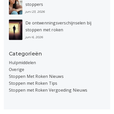
stoppers
juni 23, 2026
De ontwenningsverschijnselen bij
stoppen met roken
juni 6, 2026
Categorieën
Hulpmiddelen
Overige
Stoppen Met Roken Nieuws
Stoppen met Roken Tips
Stoppen met Roken Vergoeding Nieuws