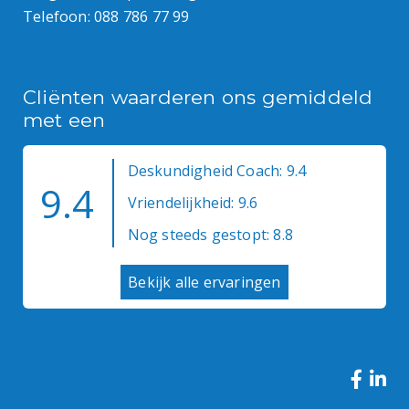
Telefoon:
088 786 77 99
Cliënten waarderen ons gemiddeld
met een
Deskundigheid Coach: 9.4
9.4
Vriendelijkheid: 9.6
Nog steeds gestopt: 8.8
Bekijk alle ervaringen