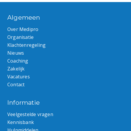
Algemeen
Over Medipro
Organisatie
Klachtenregeling
Nieuws
Coaching
Zakelijk
Vacatures
Contact
Informatie
Veelgestelde vragen
Kennisbank
Hulpmiddelen