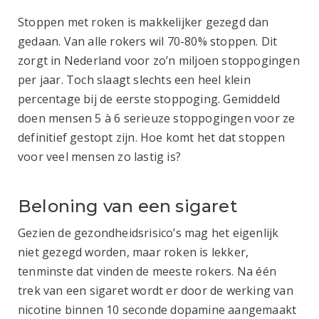
Stoppen met roken is makkelijker gezegd dan
gedaan. Van alle rokers wil 70-80% stoppen. Dit
zorgt in Nederland voor zo’n miljoen stoppogingen
per jaar. Toch slaagt slechts een heel klein
percentage bij de eerste stoppoging. Gemiddeld
doen mensen 5 à 6 serieuze stoppogingen voor ze
definitief gestopt zijn. Hoe komt het dat stoppen
voor veel mensen zo lastig is?
Beloning van een sigaret
Gezien de gezondheidsrisico’s mag het eigenlijk
niet gezegd worden, maar roken is lekker,
tenminste dat vinden de meeste rokers. Na één
trek van een sigaret wordt er door de werking van
nicotine binnen 10 seconde dopamine aangemaakt