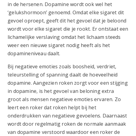
in de hersenen. Dopamine wordt ook wel het
‘gelukshormoon’ genoemd. Omdat elke sigaret dit
gevoel oproept, geeft dit het gevoel dat je beloond
wordt voor elke sigaret die je rookt. Er ontstaat een
lichamelijke verslaving omdat het lichaam steeds
weer een nieuwe sigaret nodig heeft als het
dopamineniveau daalt.
Bij negatieve emoties zoals boosheid, verdriet,
teleurstelling of spanning daalt de hoeveelheid
dopamine. Aangezien roken zorgt voor een stijging
in dopamine, is het gevoel van beloning extra
groot als mensen negatieve emoties ervaren. Zo
leert een roker dat roken helpt bij het
onderdrukken van negatieve gevoelens. Daarnaast
wordt door regelmatig roken de normale aanmaak
van dopamine verstoord waardoor een roker de