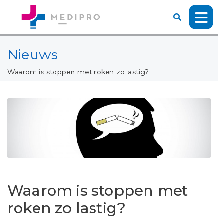
Nieuws
Waarom is stoppen met roken zo lastig?
Waarom is stoppen met
roken zo lastig?