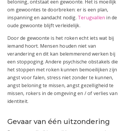
beloning, ontstaat een gewoonte. Het is moeilijk
om gewoontes te doorbreken: er is een plan,
inspanning en aandacht nodig.
Terugvallen
in de
oude gewoonte blijft verleidelijk.
Door de gewoonte is het roken echt iets wat bij
iemand hoort. Mensen houden niet van
verandering en dit kan belemmerend werken bij
een stoppoging. Andere psychische obstakels die
het stoppen met roken kunnen bemoeilijken zijn
angst voor falen, stress niet zonder te kunnen,
angst beloning te missen, angst gezelligheid te
missen, rokers in de omgeving en / of verlies van
identiteit.
Gevaar van één uitzondering