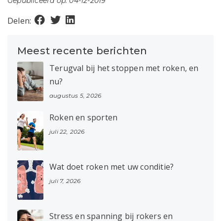
Gepubliceerd op: 04-12-2019
Delen:
Meest recente berichten
Terugval bij het stoppen met roken, en
nu?
augustus 5, 2026
Roken en sporten
juli 22, 2026
Wat doet roken met uw conditie?
juli 7, 2026
Stress en spanning bij rokers en