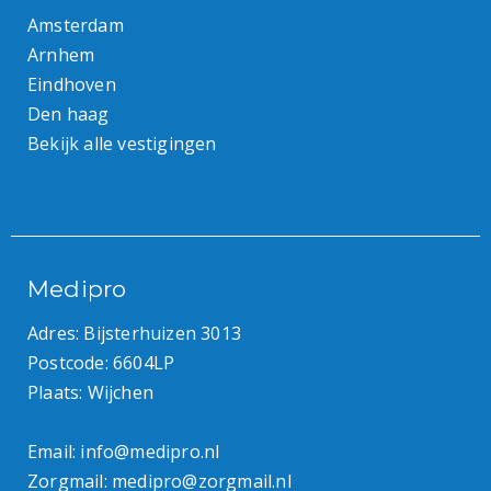
Amsterdam
Arnhem
Eindhoven
Den haag
Bekijk alle vestigingen
Medipro
Adres: Bijsterhuizen 3013
Postcode: 6604LP
Plaats: Wijchen
Email:
info@medipro.nl
Zorgmail:
medipro@zorgmail.nl