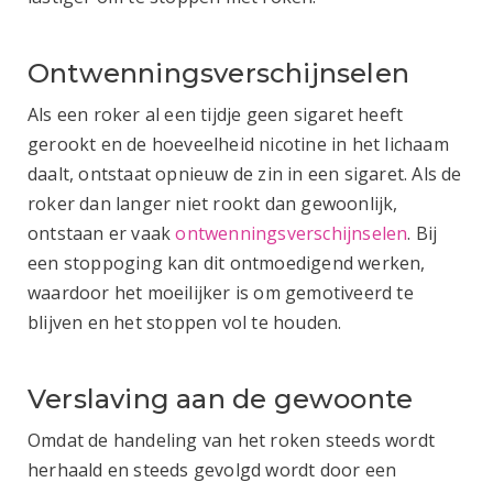
Ontwenningsverschijnselen
Als een roker al een tijdje geen sigaret heeft
gerookt en de hoeveelheid nicotine in het lichaam
daalt, ontstaat opnieuw de zin in een sigaret. Als de
roker dan langer niet rookt dan gewoonlijk,
ontstaan er vaak
ontwenningsverschijnselen
. Bij
een stoppoging kan dit ontmoedigend werken,
waardoor het moeilijker is om gemotiveerd te
blijven en het stoppen vol te houden.
Verslaving aan de gewoonte
Omdat de handeling van het roken steeds wordt
herhaald en steeds gevolgd wordt door een