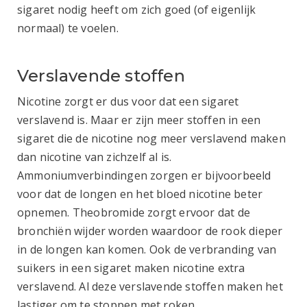
sigaret nodig heeft om zich goed (of eigenlijk
normaal) te voelen.
Verslavende stoffen
Nicotine zorgt er dus voor dat een sigaret
verslavend is. Maar er zijn meer stoffen in een
sigaret die de nicotine nog meer verslavend maken
dan nicotine van zichzelf al is.
Ammoniumverbindingen zorgen er bijvoorbeeld
voor dat de longen en het bloed nicotine beter
opnemen. Theobromide zorgt ervoor dat de
bronchiën wijder worden waardoor de rook dieper
in de longen kan komen. Ook de verbranding van
suikers in een sigaret maken nicotine extra
verslavend. Al deze verslavende stoffen maken het
lastiger om te stoppen met roken.