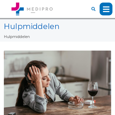
Hulpmiddelen
Hulpmiddelen