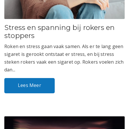
Stress en spanning bij rokers en
stoppers
Roken en stress gaan vaak samen. Als er te lang geen
sigaret is gerookt ontstaat er stress, en bij stress
steken rokers vaak een sigaret op. Rokers voelen zich
dan...
Lees Meer