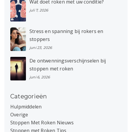
Wat doet roken met uw conditie?
juli 7, 2026
Stress en spanning bij rokers en
stoppers
juni 23, 2026
De ontwenningsverschijnselen bij
stoppen met roken
juni 6, 2026
Categorieën
Hulpmiddelen
Overige
Stoppen Met Roken Nieuws
Stoppen met Roken Tips