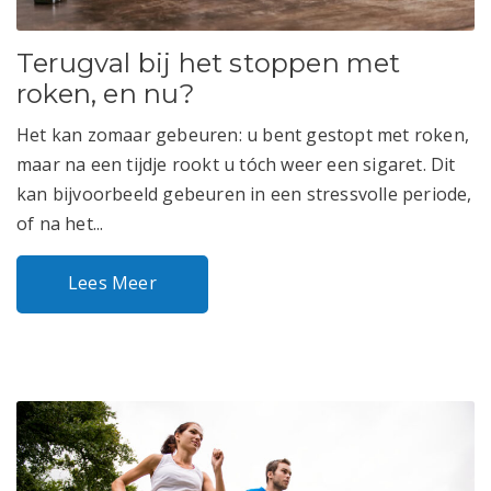
Terugval bij het stoppen met
roken, en nu?
Het kan zomaar gebeuren: u bent gestopt met roken,
maar na een tijdje rookt u tóch weer een sigaret. Dit
kan bijvoorbeeld gebeuren in een stressvolle periode,
of na het...
Lees Meer