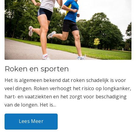
Roken en sporten
Het is algemeen bekend dat roken schadelijk is voor
veel dingen. Roken verhoogt het risico op longkanker,
hart- en vaatziekten en het zorgt voor beschadiging
van de longen. Het is...
Lees Meer