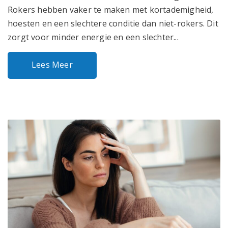
Rokers hebben vaker te maken met kortademigheid,
hoesten en een slechtere conditie dan niet-rokers. Dit
zorgt voor minder energie en een slechter...
Lees Meer