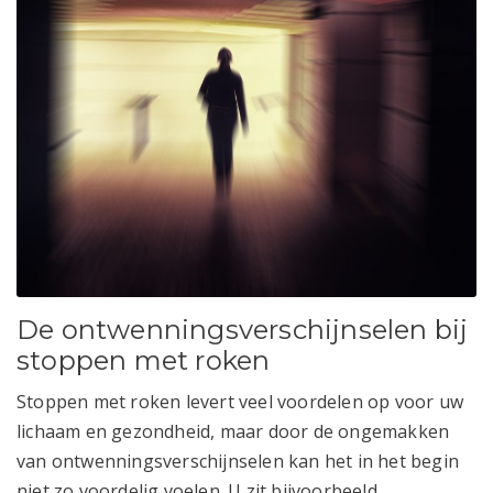
De ontwenningsverschijnselen bij
stoppen met roken
Stoppen met roken levert veel voordelen op voor uw
lichaam en gezondheid, maar door de ongemakken
van ontwenningsverschijnselen kan het in het begin
niet zo voordelig voelen. U zit bijvoorbeeld...