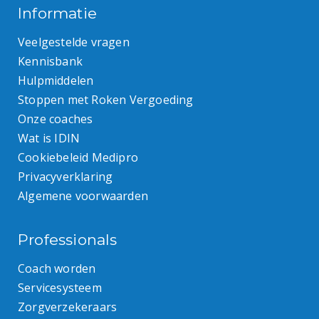
Informatie
Veelgestelde vragen
Kennisbank
Hulpmiddelen
Stoppen met Roken Vergoeding
Onze coaches
Wat is IDIN
Cookiebeleid Medipro
Privacyverklaring
Algemene voorwaarden
Professionals
Coach worden
Servicesysteem
Zorgverzekeraars