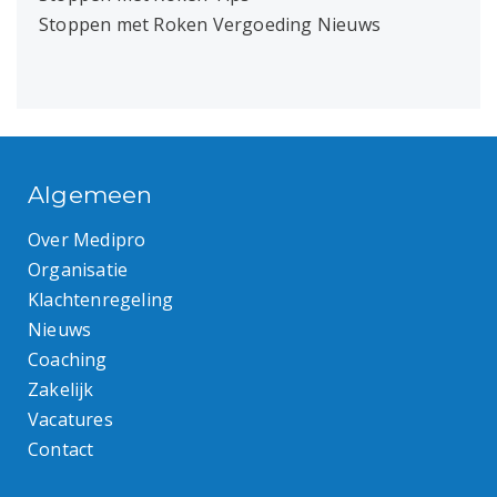
Stoppen met Roken Vergoeding Nieuws
Algemeen
Over Medipro
Organisatie
Klachtenregeling
Nieuws
Coaching
Zakelijk
Vacatures
Contact