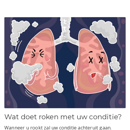
Wat doet roken met uw conditie?
Wanneer u rookt zal uw conditie achteruit gaan.