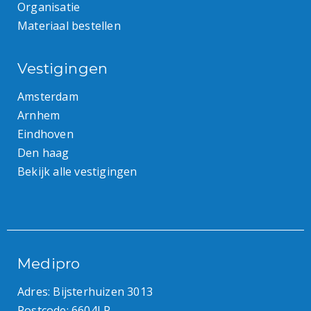
Organisatie
Materiaal bestellen
Vestigingen
Amsterdam
Arnhem
Eindhoven
Den haag
Bekijk alle vestigingen
Medipro
Adres: Bijsterhuizen 3013
Postcode: 6604LP