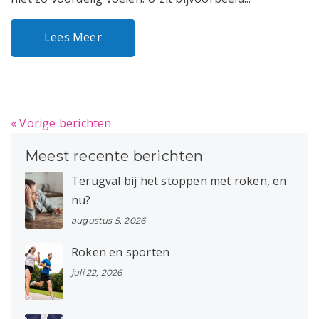
Lees Meer
« Vorige berichten
Meest recente berichten
Terugval bij het stoppen met roken, en
nu?
augustus 5, 2026
Roken en sporten
juli 22, 2026