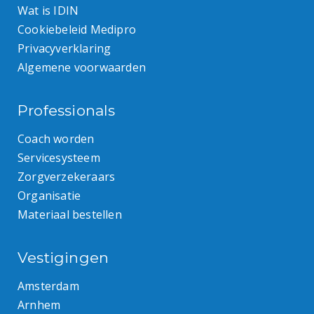
Wat is IDIN
Cookiebeleid Medipro
Privacyverklaring
Algemene voorwaarden
Professionals
Coach worden
Servicesysteem
Zorgverzekeraars
Organisatie
Materiaal bestellen
Vestigingen
Amsterdam
Arnhem