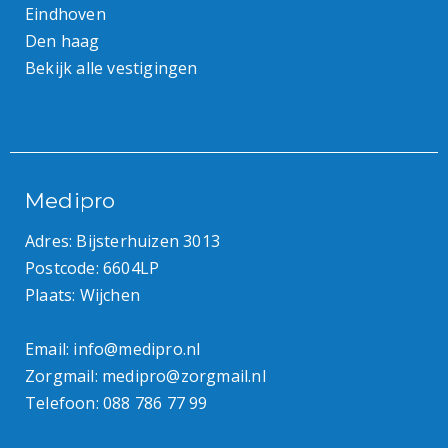
Eindhoven
Den haag
Bekijk alle vestigingen
Medipro
Adres: Bijsterhuizen 3013
Postcode: 6604LP
Plaats: Wijchen
Email:
info@medipro.nl
Zorgmail:
medipro@zorgmail.nl
Telefoon:
088 786 77 99