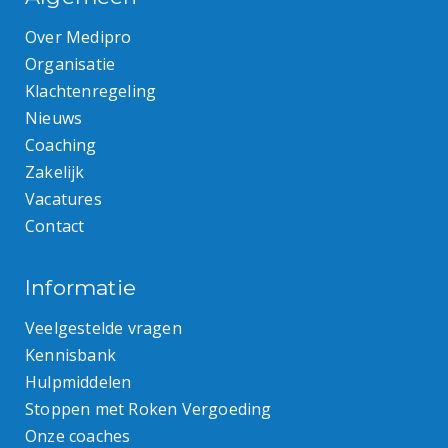
Over Medipro
Organisatie
Klachtenregeling
Nieuws
Coaching
Zakelijk
Vacatures
Contact
Informatie
Veelgestelde vragen
Kennisbank
Hulpmiddelen
Stoppen met Roken Vergoeding
Onze coaches