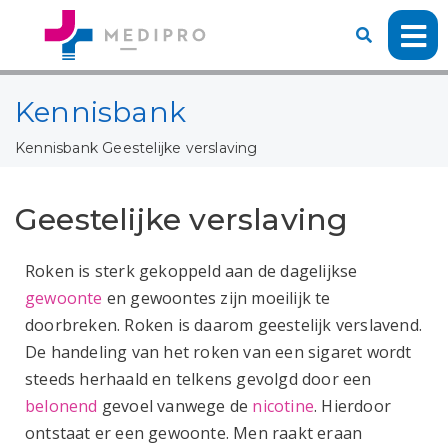
Kennisbank
Kennisbank
Geestelijke verslaving
Geestelijke verslaving
Roken is sterk gekoppeld aan de dagelijkse
gewoonte
en gewoontes zijn moeilijk te
doorbreken. Roken is daarom geestelijk verslavend.
De handeling van het roken van een sigaret wordt
steeds herhaald en telkens gevolgd door een
belonend
gevoel vanwege de
nicotine
. Hierdoor
ontstaat er een gewoonte. Men raakt eraan