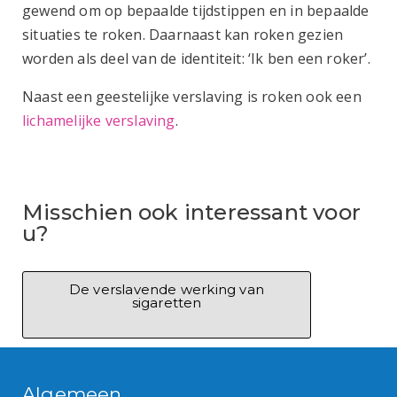
gewend om op bepaalde tijdstippen en in bepaalde
situaties te roken. Daarnaast kan roken gezien
worden als deel van de identiteit: ‘Ik ben een roker’.
Naast een geestelijke verslaving is roken ook een
lichamelijke verslaving
.
Misschien ook interessant voor
u?
De verslavende werking van
sigaretten
Algemeen