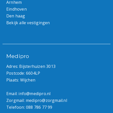
Arnhem
Eindhoven
Den haag
Bekijk alle vestigingen
Medipro
Adres: Bijsterhuizen 3013
Postcode: 6604LP
Plaats: Wijchen
Email:
info@medipro.nl
Zorgmail:
medipro@zorgmail.nl
Telefoon:
088 786 77 99