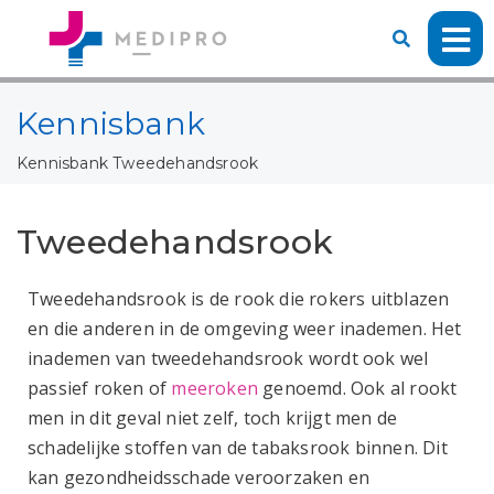
Kennisbank
Kennisbank
Tweedehandsrook
Tweedehandsrook
Tweedehandsrook is de rook die rokers uitblazen
en die anderen in de omgeving weer inademen. Het
inademen van tweedehandsrook wordt ook wel
passief roken of
meeroken
genoemd. Ook al rookt
men in dit geval niet zelf, toch krijgt men de
schadelijke stoffen van de tabaksrook binnen. Dit
kan gezondheidsschade veroorzaken en