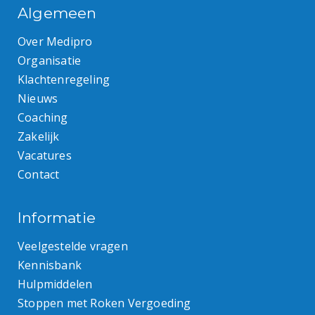
Algemeen
Over Medipro
Organisatie
Klachtenregeling
Nieuws
Coaching
Zakelijk
Vacatures
Contact
Informatie
Veelgestelde vragen
Kennisbank
Hulpmiddelen
Stoppen met Roken Vergoeding