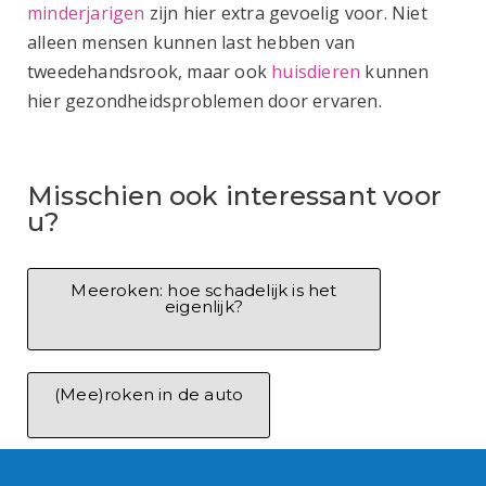
minderjarigen
zijn hier extra gevoelig voor. Niet
alleen mensen kunnen last hebben van
tweedehandsrook, maar ook
huisdieren
kunnen
hier gezondheidsproblemen door ervaren.
Misschien ook interessant voor
u?
Meeroken: hoe schadelijk is het
eigenlijk?
(Mee)roken in de auto