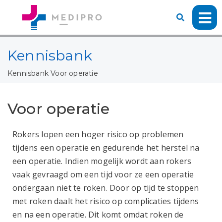
Kennisbank
Kennisbank
Voor operatie
Voor operatie
Rokers lopen een hoger risico op problemen
tijdens een operatie en gedurende het herstel na
een operatie. Indien mogelijk wordt aan rokers
vaak gevraagd om een tijd voor ze een operatie
ondergaan niet te roken. Door op tijd te stoppen
met roken daalt het risico op complicaties tijdens
en na een operatie. Dit komt omdat roken de