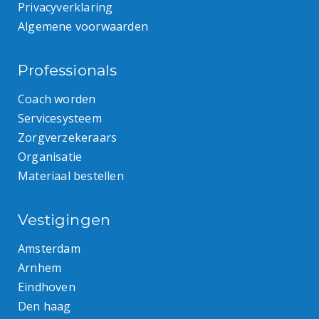
Privacyverklaring
Algemene voorwaarden
Professionals
Coach worden
Servicesysteem
Zorgverzekeraars
Organisatie
Materiaal bestellen
Vestigingen
Amsterdam
Arnhem
Eindhoven
Den haag