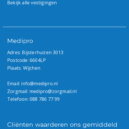
Bekijk alle vestigingen
Medipro
Adres: Bijsterhuizen 3013
Postcode: 6604LP
Plaats: Wijchen
Email:
info@medipro.nl
Zorgmail:
medipro@zorgmail.nl
Telefoon:
088 786 77 99
Cliënten waarderen ons gemiddeld