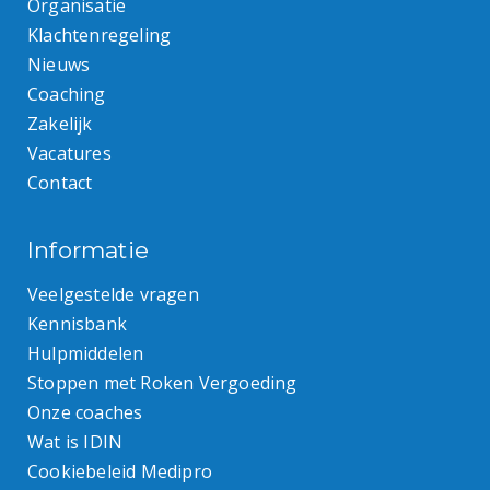
Organisatie
Klachtenregeling
Nieuws
Coaching
Zakelijk
Vacatures
Contact
Informatie
Veelgestelde vragen
Kennisbank
Hulpmiddelen
Stoppen met Roken Vergoeding
Onze coaches
Wat is IDIN
Cookiebeleid Medipro