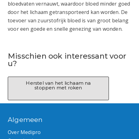
bloedvaten vernauwt, waardoor bloed minder goed
door het lichaam getransporteerd kan worden. De
toevoer van zuurstofrijk bloed is van groot belang
voor een goede en snelle genezing van wonden.
Misschien ook interessant voor
u?
Herstel van het lichaam na
stoppen met roken
Algemeen
Over Medipro